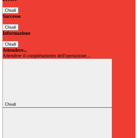
Chiudi
Successo
Chiudi
Informazione
Chiudi
Attendere...
Attendere il completamento dell'operazione...
Chiudi