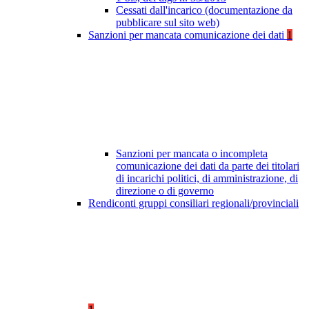
Cessati dall'incarico (documentazione da
pubblicare sul sito web)
Sanzioni per mancata comunicazione dei dati
1
Sanzioni per mancata o incompleta
comunicazione dei dati da parte dei titolari
di incarichi politici, di amministrazione, di
direzione o di governo
Rendiconti gruppi consiliari regionali/provinciali