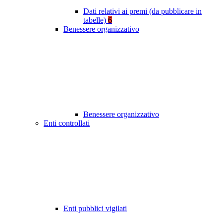
Dati relativi ai premi (da pubblicare in
tabelle)
6
Benessere organizzativo
Benessere organizzativo
Enti controllati
Enti pubblici vigilati