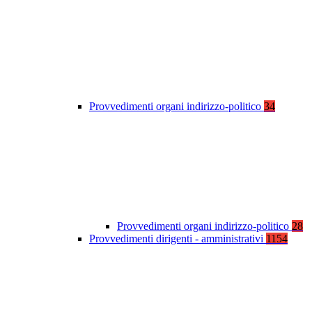
Provvedimenti organi indirizzo-politico
34
Provvedimenti organi indirizzo-politico
28
Provvedimenti dirigenti - amministrativi
1154