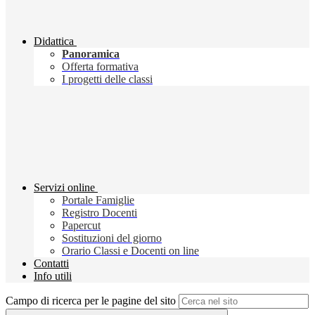
Didattica
Panoramica
Offerta formativa
I progetti delle classi
Servizi online
Portale Famiglie
Registro Docenti
Papercut
Sostituzioni del giorno
Orario Classi e Docenti on line
Contatti
Info utili
Campo di ricerca per le pagine del sito