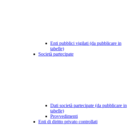
Enti pubblici vigilati (da pubblicare in
tabelle)
Società partecipate
Dati società partecipate (da pubblicare in
tabelle)
Provvedimenti
Enti di diritto privato controllati