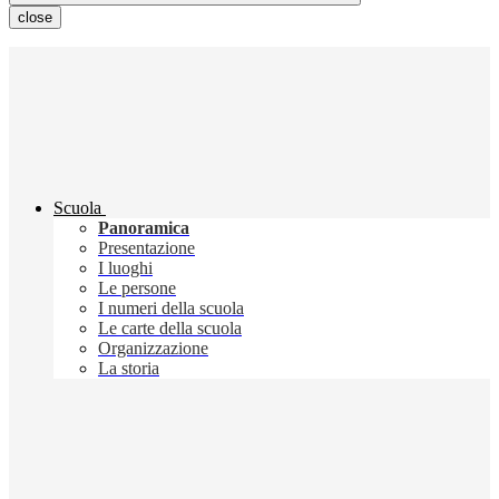
close
Scuola
Panoramica
Presentazione
I luoghi
Le persone
I numeri della scuola
Le carte della scuola
Organizzazione
La storia