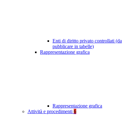
Enti di diritto privato controllati (da
pubblicare in tabelle)
Rappresentazione grafica
Rappresentazione grafica
Attività e procedimenti
6