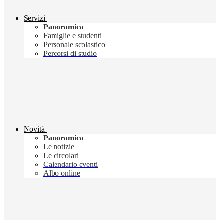
Servizi
Panoramica
Famiglie e studenti
Personale scolastico
Percorsi di studio
Novità
Panoramica
Le notizie
Le circolari
Calendario eventi
Albo online