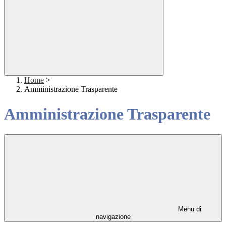
Home
>
Amministrazione Trasparente
Amministrazione Trasparente
Menu di
navigazione