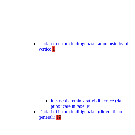
Titolari di incarichi dirigenziali amministrativi di
vertice
1
Incarichi amministrativi di vertice (da
pubblicare in tabelle)
Titolari di incarichi dirigenziali (dirigenti non
generali)
19