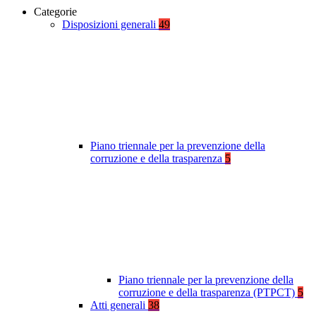
Categorie
Disposizioni generali
49
Piano triennale per la prevenzione della
corruzione e della trasparenza
5
Piano triennale per la prevenzione della
corruzione e della trasparenza (PTPCT)
5
Atti generali
38