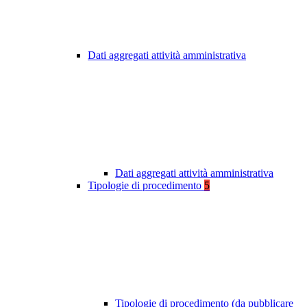
Dati aggregati attività amministrativa
Dati aggregati attività amministrativa
Tipologie di procedimento
5
Tipologie di procedimento (da pubblicare