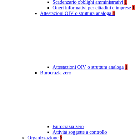
Scadenzario obblighi amministrativi
1
Oneri informativi per cittadini e imprese
1
Attestazioni OIV o struttura analoga
4
Attestazioni OIV o struttura analoga
1
Burocrazia zero
Burocrazia zero
Attività soggette a controllo
Organizzazione
6