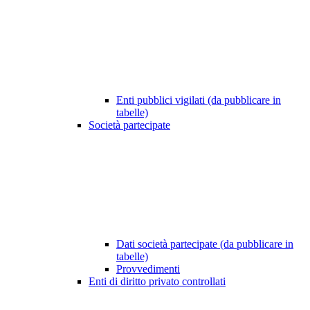
Enti pubblici vigilati (da pubblicare in
tabelle)
Società partecipate
Dati società partecipate (da pubblicare in
tabelle)
Provvedimenti
Enti di diritto privato controllati