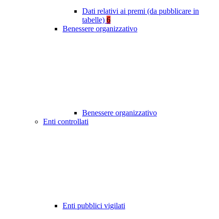
Dati relativi ai premi (da pubblicare in
tabelle)
6
Benessere organizzativo
Benessere organizzativo
Enti controllati
Enti pubblici vigilati