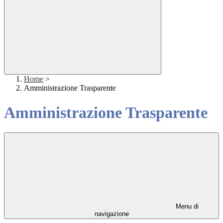
Home
>
Amministrazione Trasparente
Amministrazione Trasparente
Menu di
navigazione