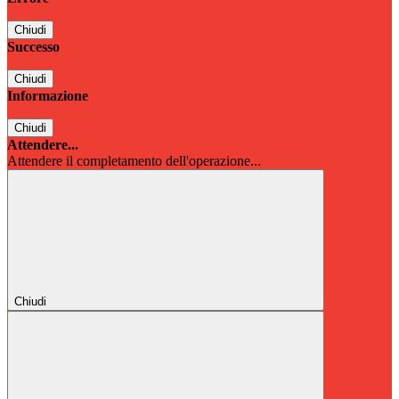
Chiudi
Successo
Chiudi
Informazione
Chiudi
Attendere...
Attendere il completamento dell'operazione...
Chiudi