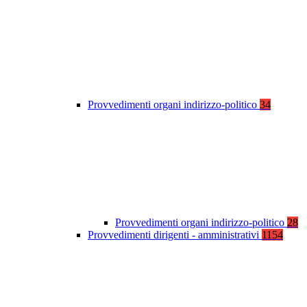
Provvedimenti organi indirizzo-politico
34
Provvedimenti organi indirizzo-politico
28
Provvedimenti dirigenti - amministrativi
1154