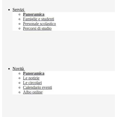
Servizi
Panoramica
Famiglie e studenti
Personale scolastico
Percorsi di studio
Novità
Panoramica
Le notizie
Le circolari
Calendario eventi
Albo online