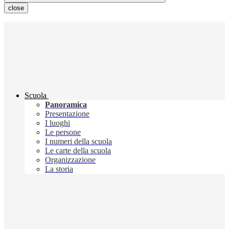
close
Scuola
Panoramica
Presentazione
I luoghi
Le persone
I numeri della scuola
Le carte della scuola
Organizzazione
La storia