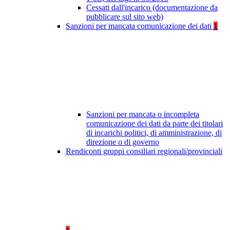
Cessati dall'incarico (documentazione da
pubblicare sul sito web)
Sanzioni per mancata comunicazione dei dati
1
Sanzioni per mancata o incompleta
comunicazione dei dati da parte dei titolari
di incarichi politici, di amministrazione, di
direzione o di governo
Rendiconti gruppi consiliari regionali/provinciali