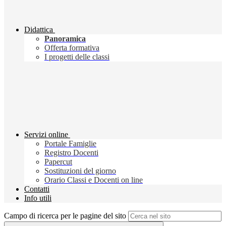
Didattica
Panoramica
Offerta formativa
I progetti delle classi
Servizi online
Portale Famiglie
Registro Docenti
Papercut
Sostituzioni del giorno
Orario Classi e Docenti on line
Contatti
Info utili
Campo di ricerca per le pagine del sito