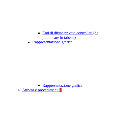
Enti di diritto privato controllati (da
pubblicare in tabelle)
Rappresentazione grafica
Rappresentazione grafica
Attività e procedimenti
6