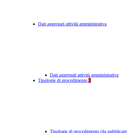
Dati aggregati attività amministrativa
Dati aggregati attività amministrativa
Tipologie di procedimento
5
Tipologie di procedimento (da pubblicare