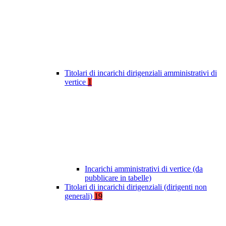
Titolari di incarichi dirigenziali amministrativi di
vertice
1
Incarichi amministrativi di vertice (da
pubblicare in tabelle)
Titolari di incarichi dirigenziali (dirigenti non
generali)
19