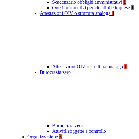
Scadenzario obblighi amministrativi
1
Oneri informativi per cittadini e imprese
1
Attestazioni OIV o struttura analoga
4
Attestazioni OIV o struttura analoga
1
Burocrazia zero
Burocrazia zero
Attività soggette a controllo
Organizzazione
6