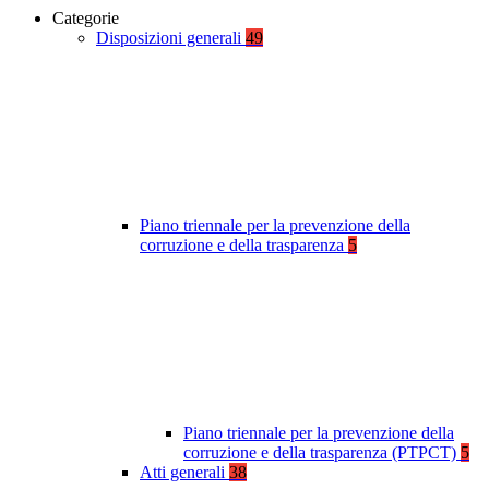
Categorie
Disposizioni generali
49
Piano triennale per la prevenzione della
corruzione e della trasparenza
5
Piano triennale per la prevenzione della
corruzione e della trasparenza (PTPCT)
5
Atti generali
38