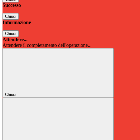
Successo
Chiudi
Informazione
Chiudi
Attendere...
Attendere il completamento dell'operazione...
Chiudi