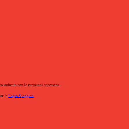
o indicato con le istruzioni necessarie.
ite la
Login Spaggiari