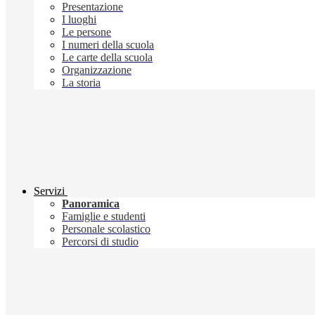
Presentazione
I luoghi
Le persone
I numeri della scuola
Le carte della scuola
Organizzazione
La storia
Servizi
Panoramica
Famiglie e studenti
Personale scolastico
Percorsi di studio