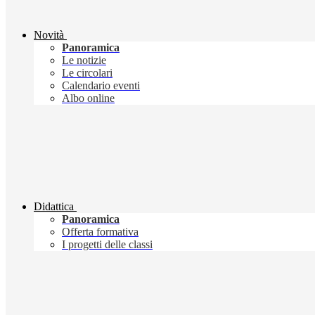
Novità
Panoramica
Le notizie
Le circolari
Calendario eventi
Albo online
Didattica
Panoramica
Offerta formativa
I progetti delle classi