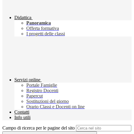
Didattica
Panoramica
Offerta formativa
I progetti delle classi
Servizi online
Portale Famiglie
Registro Docenti
Papercut
Sostituzioni del giorno
Orario Classi e Docenti on line
Contatti
Info utili
Campo di ricerca per le pagine del sito