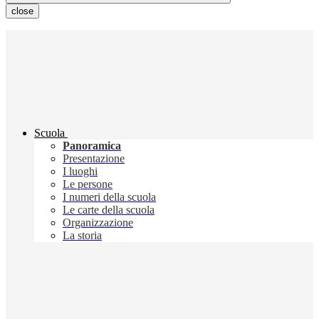
close
Scuola
Panoramica
Presentazione
I luoghi
Le persone
I numeri della scuola
Le carte della scuola
Organizzazione
La storia