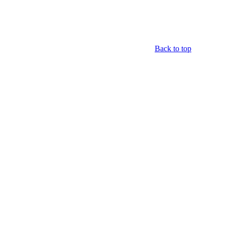
Back to top