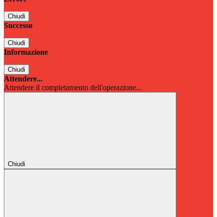
Chiudi
Successo
Chiudi
Informazione
Chiudi
Attendere...
Attendere il completamento dell'operazione...
Chiudi