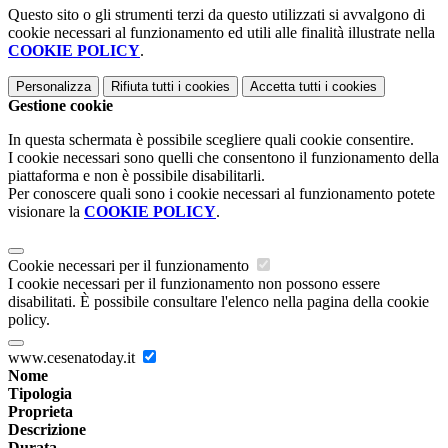
Questo sito o gli strumenti terzi da questo utilizzati si avvalgono di
cookie necessari al funzionamento ed utili alle finalità illustrate nella
COOKIE POLICY
.
Personalizza
Rifiuta tutti
i cookies
Accetta tutti
i cookies
Gestione cookie
In questa schermata è possibile scegliere quali cookie consentire.
I cookie necessari sono quelli che consentono il funzionamento della
piattaforma e non è possibile disabilitarli.
Per conoscere quali sono i cookie necessari al funzionamento potete
visionare la
COOKIE POLICY
.
Cookie necessari per il funzionamento
I cookie necessari per il funzionamento non possono essere
disabilitati. È possibile consultare l'elenco nella pagina della cookie
policy.
www.cesenatoday.it
Nome
Tipologia
Proprieta
Descrizione
Durata