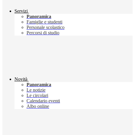
Servizi
Panoramica
Famiglie e studenti
Personale scolastico
Percorsi di studio
Novità
Panoramica
Le notizie
Le circolari
Calendario eventi
Albo online