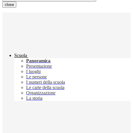
close
Scuola
Panoramica
Presentazione
I luoghi
Le persone
I numeri della scuola
Le carte della scuola
Organizzazione
La storia