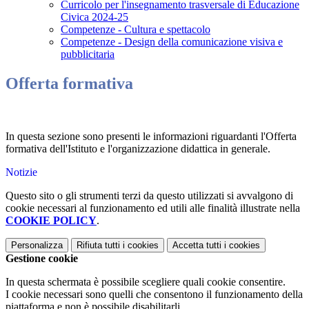
Curricolo per l'insegnamento trasversale di Educazione
Civica 2024-25
Competenze - Cultura e spettacolo
Competenze - Design della comunicazione visiva e
pubblicitaria
Offerta formativa
In questa sezione sono presenti le informazioni riguardanti l'Offerta
formativa dell'Istituto e l'organizzazione didattica in generale.
Notizie
Questo sito o gli strumenti terzi da questo utilizzati si avvalgono di
cookie necessari al funzionamento ed utili alle finalità illustrate nella
COOKIE POLICY
.
Personalizza
Rifiuta tutti
i cookies
Accetta tutti
i cookies
Gestione cookie
In questa schermata è possibile scegliere quali cookie consentire.
I cookie necessari sono quelli che consentono il funzionamento della
piattaforma e non è possibile disabilitarli.