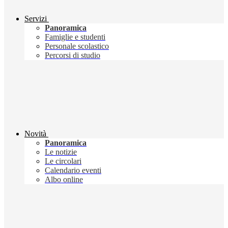
Servizi
Panoramica
Famiglie e studenti
Personale scolastico
Percorsi di studio
Novità
Panoramica
Le notizie
Le circolari
Calendario eventi
Albo online