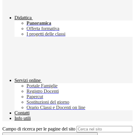
Didattica
Panoramica
Offerta formativa
I progetti delle classi
Servizi online
Portale Famiglie
Registro Docenti
Papercut
Sostituzioni del giorno
Orario Classi e Docenti on line
Contatti
Info utili
Campo di ricerca per le pagine del sito