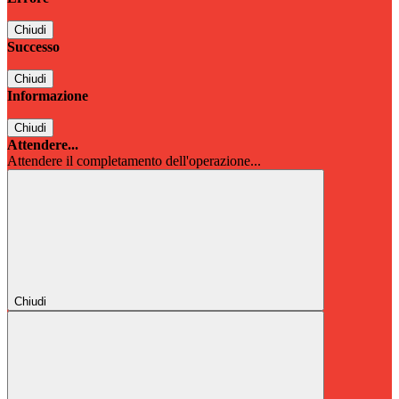
Chiudi
Successo
Chiudi
Informazione
Chiudi
Attendere...
Attendere il completamento dell'operazione...
Chiudi