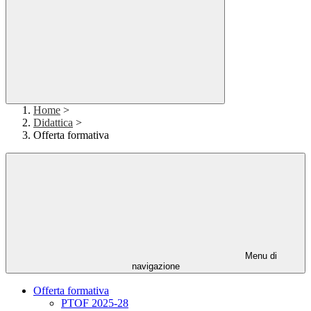
Home
>
Didattica
>
Offerta formativa
Menu di
navigazione
Offerta formativa
PTOF 2025-28