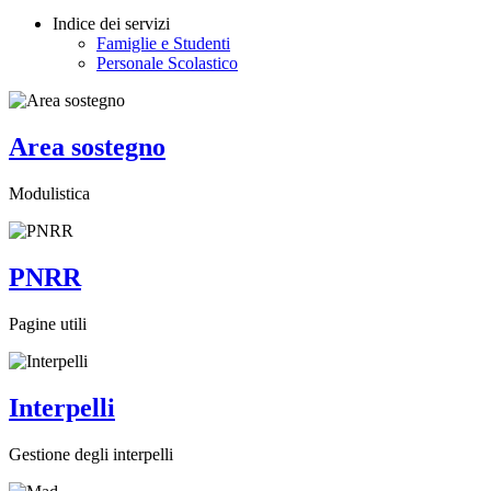
Indice dei servizi
Famiglie e Studenti
Personale Scolastico
Area sostegno
Modulistica
PNRR
Pagine utili
Interpelli
Gestione degli interpelli