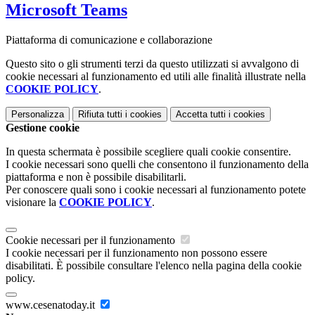
Microsoft Teams
Piattaforma di comunicazione e collaborazione
Questo sito o gli strumenti terzi da questo utilizzati si avvalgono di
cookie necessari al funzionamento ed utili alle finalità illustrate nella
COOKIE POLICY
.
Personalizza
Rifiuta tutti
i cookies
Accetta tutti
i cookies
Gestione cookie
In questa schermata è possibile scegliere quali cookie consentire.
I cookie necessari sono quelli che consentono il funzionamento della
piattaforma e non è possibile disabilitarli.
Per conoscere quali sono i cookie necessari al funzionamento potete
visionare la
COOKIE POLICY
.
Cookie necessari per il funzionamento
I cookie necessari per il funzionamento non possono essere
disabilitati. È possibile consultare l'elenco nella pagina della cookie
policy.
www.cesenatoday.it