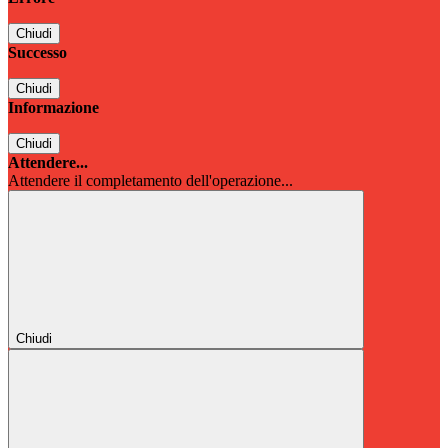
Chiudi
Successo
Chiudi
Informazione
Chiudi
Attendere...
Attendere il completamento dell'operazione...
Chiudi