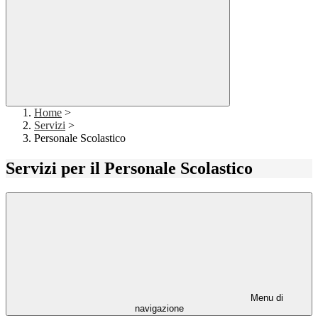
Home
>
Servizi
>
Personale Scolastico
Servizi per il Personale Scolastico
Menu di
navigazione