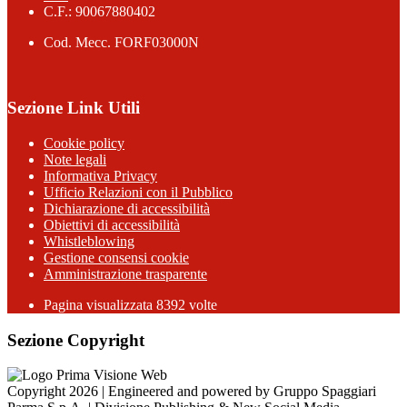
C.F.: 90067880402
Cod. Mecc. FORF03000N
Sezione Link Utili
Cookie policy
Note legali
Informativa Privacy
Ufficio Relazioni con il Pubblico
Dichiarazione di accessibilità
Obiettivi di accessibilità
Whistleblowing
Gestione consensi cookie
Amministrazione trasparente
Pagina visualizzata
8392
volte
Sezione Copyright
Copyright 2026 | Engineered and powered by Gruppo Spaggiari