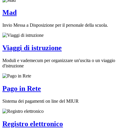
Mad
Invio Messa a Disposizione per il personale della scuola.
Viaggi di istruzione
Moduli e vademecum per organizzare un'uscita o un viaggio
d'istruzione
Pago in Rete
Sistema dei pagamenti on line del MIUR
Registro elettronico