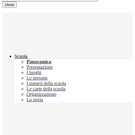
close
Scuola
Panoramica
Presentazione
I luoghi
Le persone
I numeri della scuola
Le carte della scuola
Organizzazione
La storia