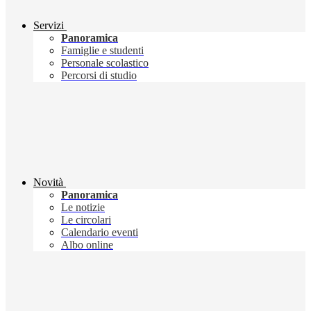
Servizi
Panoramica
Famiglie e studenti
Personale scolastico
Percorsi di studio
Novità
Panoramica
Le notizie
Le circolari
Calendario eventi
Albo online