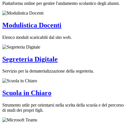
Piattaforma online per gestire l'andamento scolastico degli alunni.
Modulistica Docenti
Elenco moduli scaricabili dal sito web.
Segreteria Digitale
Servizio per la dematerializzazione della segreteria.
Scuola in Chiaro
Strumento utile per orientarsi nella scelta della scuola e del percorso
di studi dei propri figli.