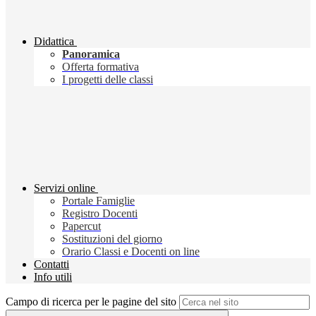
Didattica
Panoramica
Offerta formativa
I progetti delle classi
Servizi online
Portale Famiglie
Registro Docenti
Papercut
Sostituzioni del giorno
Orario Classi e Docenti on line
Contatti
Info utili
Campo di ricerca per le pagine del sito