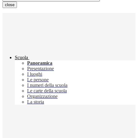
close
Scuola
Panoramica
Presentazione
I luoghi
Le persone
I numeri della scuola
Le carte della scuola
Organizzazione
La storia