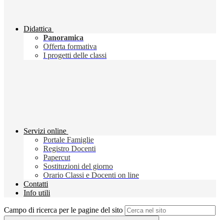
Didattica
Panoramica
Offerta formativa
I progetti delle classi
Servizi online
Portale Famiglie
Registro Docenti
Papercut
Sostituzioni del giorno
Orario Classi e Docenti on line
Contatti
Info utili
Campo di ricerca per le pagine del sito