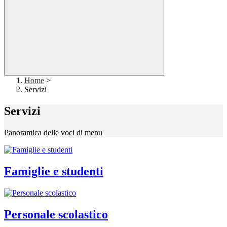
Home
>
Servizi
Servizi
Panoramica delle voci di menu
Famiglie e studenti
Personale scolastico