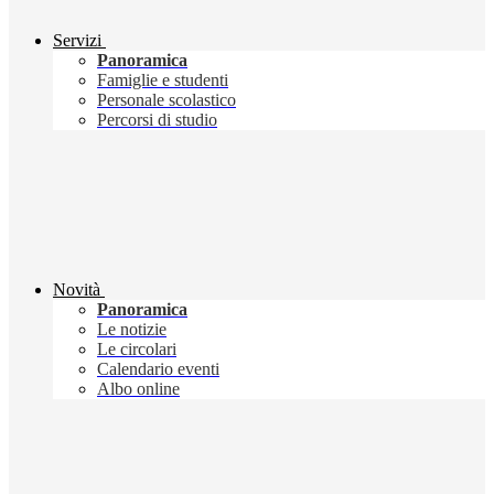
Servizi
Panoramica
Famiglie e studenti
Personale scolastico
Percorsi di studio
Novità
Panoramica
Le notizie
Le circolari
Calendario eventi
Albo online