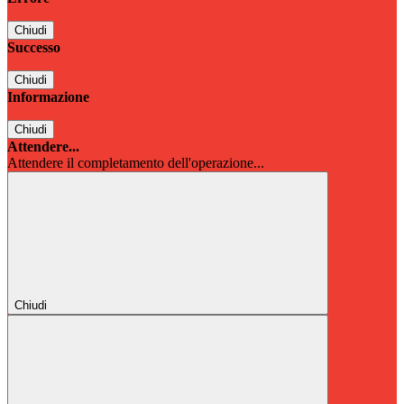
Chiudi
Successo
Chiudi
Informazione
Chiudi
Attendere...
Attendere il completamento dell'operazione...
Chiudi