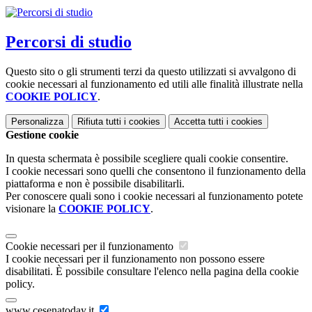
Percorsi di studio
Questo sito o gli strumenti terzi da questo utilizzati si avvalgono di
cookie necessari al funzionamento ed utili alle finalità illustrate nella
COOKIE POLICY
.
Personalizza
Rifiuta tutti
i cookies
Accetta tutti
i cookies
Gestione cookie
In questa schermata è possibile scegliere quali cookie consentire.
I cookie necessari sono quelli che consentono il funzionamento della
piattaforma e non è possibile disabilitarli.
Per conoscere quali sono i cookie necessari al funzionamento potete
visionare la
COOKIE POLICY
.
Cookie necessari per il funzionamento
I cookie necessari per il funzionamento non possono essere
disabilitati. È possibile consultare l'elenco nella pagina della cookie
policy.
www.cesenatoday.it