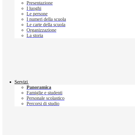
Presentazione
I luoghi
Le persone
I numeri della scuola
Le carte della scuola
Organizzazione
La storia
Servizi
Panoramica
Famiglie e studenti
Personale scolastico
Percorsi di studio