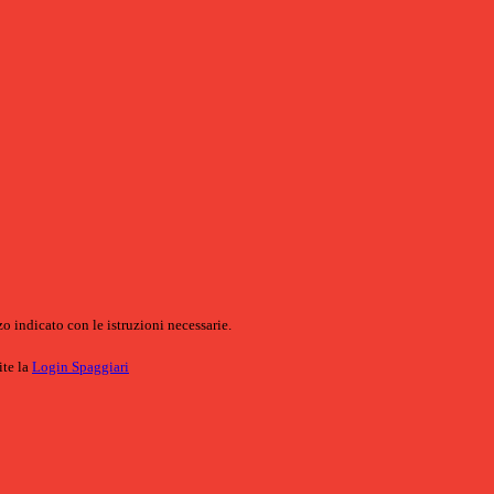
o indicato con le istruzioni necessarie.
ite la
Login Spaggiari