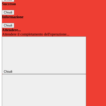
Successo
Chiudi
Informazione
Chiudi
Attendere...
Attendere il completamento dell'operazione...
Chiudi