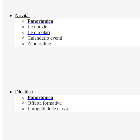
Novità
Panoramica
Le notizie
Le circolari
Calendario eventi
Albo online
Didattica
Panoramica
Offerta formativa
I progetti delle classi