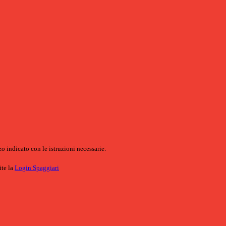
o indicato con le istruzioni necessarie.
ite la
Login Spaggiari