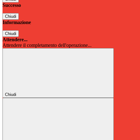
Successo
Chiudi
Informazione
Chiudi
Attendere...
Attendere il completamento dell'operazione...
Chiudi