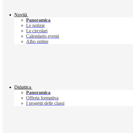
Novità
Panoramica
Le notizie
Le circolari
Calendario eventi
Albo online
Didattica
Panoramica
Offerta formativa
I progetti delle classi