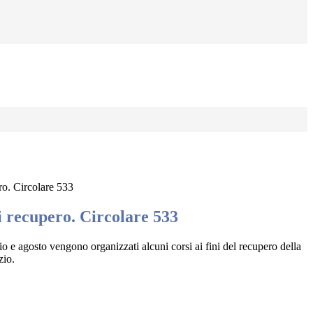
ro. Circolare 533
i recupero. Circolare 533
io e agosto vengono organizzati alcuni corsi ai fini del recupero della
zio.