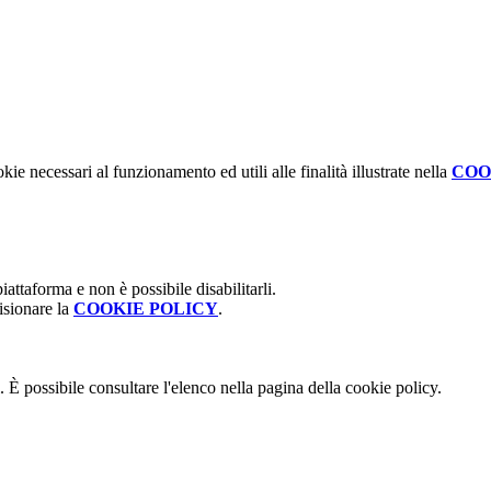
kie necessari al funzionamento ed utili alle finalità illustrate nella
COO
attaforma e non è possibile disabilitarli.
isionare la
COOKIE POLICY
.
 È possibile consultare l'elenco nella pagina della cookie policy.