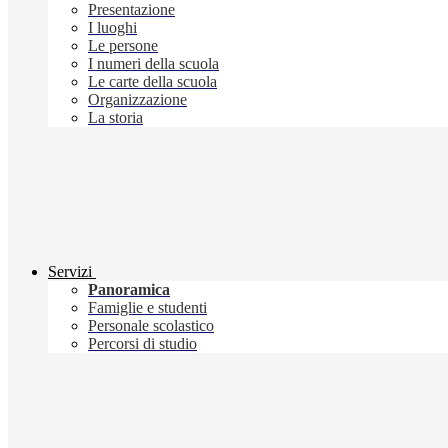
Presentazione
I luoghi
Le persone
I numeri della scuola
Le carte della scuola
Organizzazione
La storia
Servizi
Panoramica
Famiglie e studenti
Personale scolastico
Percorsi di studio