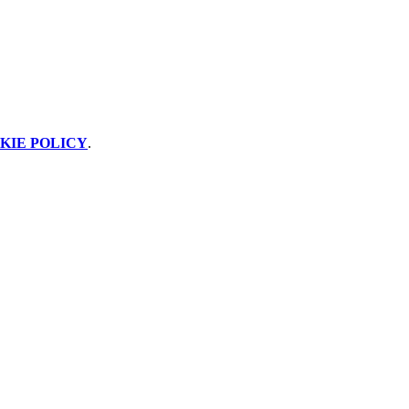
KIE POLICY
.