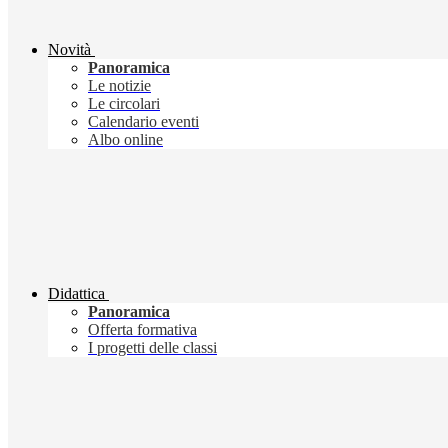
Novità
Panoramica
Le notizie
Le circolari
Calendario eventi
Albo online
Didattica
Panoramica
Offerta formativa
I progetti delle classi