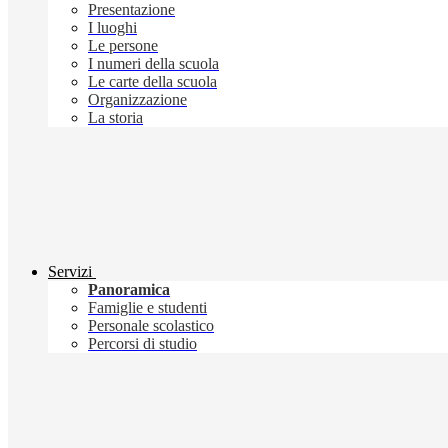
Presentazione
I luoghi
Le persone
I numeri della scuola
Le carte della scuola
Organizzazione
La storia
Servizi
Panoramica
Famiglie e studenti
Personale scolastico
Percorsi di studio