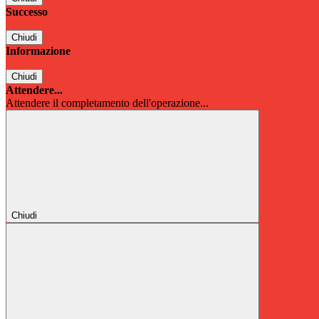
Successo
Chiudi
Informazione
Chiudi
Attendere...
Attendere il completamento dell'operazione...
Chiudi