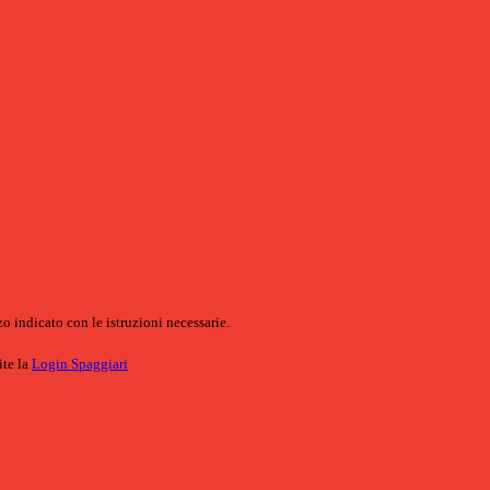
o indicato con le istruzioni necessarie.
ite la
Login Spaggiari