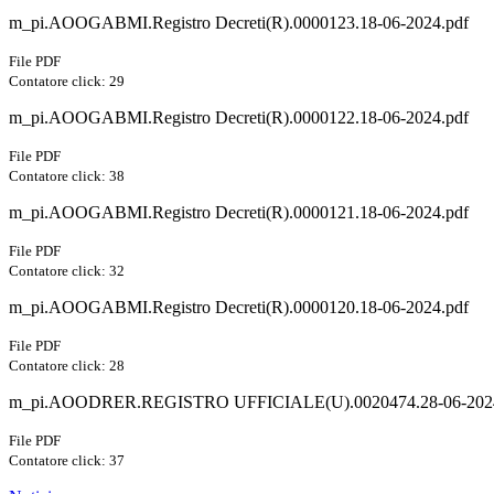
m_pi.AOOGABMI.Registro Decreti(R).0000123.18-06-2024.pdf
File PDF
Contatore click: 29
m_pi.AOOGABMI.Registro Decreti(R).0000122.18-06-2024.pdf
File PDF
Contatore click: 38
m_pi.AOOGABMI.Registro Decreti(R).0000121.18-06-2024.pdf
File PDF
Contatore click: 32
m_pi.AOOGABMI.Registro Decreti(R).0000120.18-06-2024.pdf
File PDF
Contatore click: 28
m_pi.AOODRER.REGISTRO UFFICIALE(U).0020474.28-06-2024
File PDF
Contatore click: 37