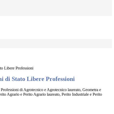
to Libere Professioni
i di Stato Libere Professioni
 Professioni di Agrotecnico e Agrotecnico laureato, Geometra e
ito Agrario e Perito Agrario laureato, Perito Industriale e Perito