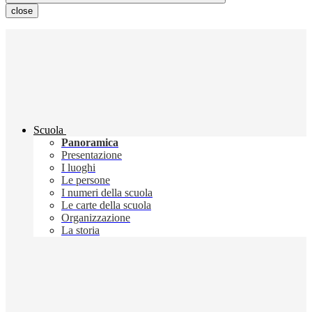
close
Scuola
Panoramica
Presentazione
I luoghi
Le persone
I numeri della scuola
Le carte della scuola
Organizzazione
La storia