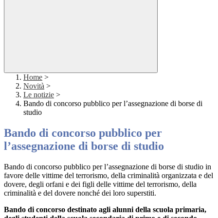
Home
>
Novità
>
Le notizie
>
Bando di concorso pubblico per l’assegnazione di borse di
studio
Bando di concorso pubblico per
l’assegnazione di borse di studio
Bando di concorso pubblico per l’assegnazione di borse di studio in
favore delle vittime del terrorismo, della criminalità organizzata e del
dovere, degli orfani e dei figli delle vittime del terrorismo, della
criminalità e del dovere nonché dei loro superstiti.
Bando di concorso destinato agli alunni della scuola primaria,