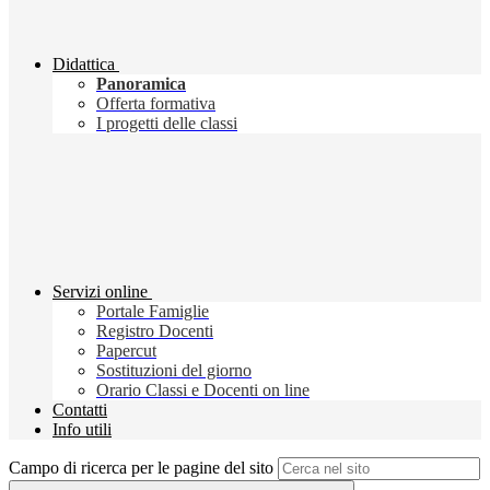
Didattica
Panoramica
Offerta formativa
I progetti delle classi
Servizi online
Portale Famiglie
Registro Docenti
Papercut
Sostituzioni del giorno
Orario Classi e Docenti on line
Contatti
Info utili
Campo di ricerca per le pagine del sito