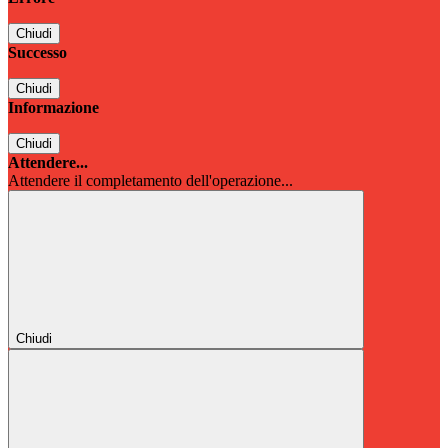
Chiudi
Successo
Chiudi
Informazione
Chiudi
Attendere...
Attendere il completamento dell'operazione...
Chiudi