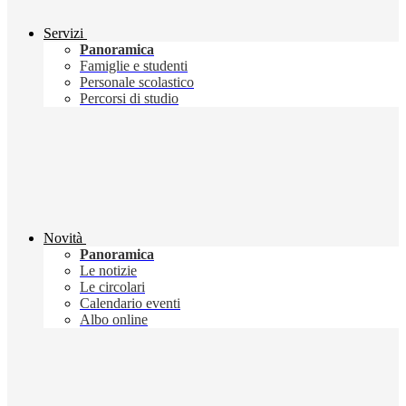
Servizi
Panoramica
Famiglie e studenti
Personale scolastico
Percorsi di studio
Novità
Panoramica
Le notizie
Le circolari
Calendario eventi
Albo online