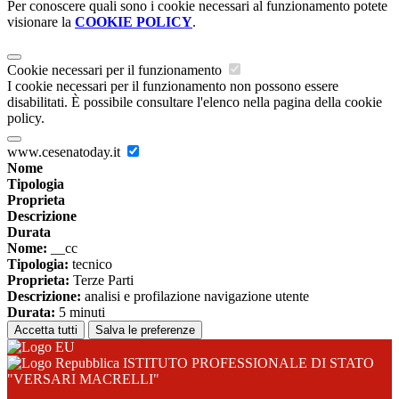
Per conoscere quali sono i cookie necessari al funzionamento potete
visionare la
COOKIE POLICY
.
Cookie necessari per il funzionamento
I cookie necessari per il funzionamento non possono essere
disabilitati. È possibile consultare l'elenco nella pagina della cookie
policy.
www.cesenatoday.it
Nome
Tipologia
Proprieta
Descrizione
Durata
Nome:
__cc
Tipologia:
tecnico
Proprieta:
Terze Parti
Descrizione:
analisi e profilazione navigazione utente
Durata:
5 minuti
Accetta tutti
Salva le preferenze
ISTITUTO PROFESSIONALE DI STATO
"VERSARI MACRELLI"