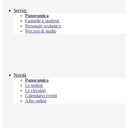
Servizi
Panoramica
Famiglie e studenti
Personale scolastico
Percorsi di studio
Novità
Panoramica
Le notizie
Le circolari
Calendario eventi
Albo online