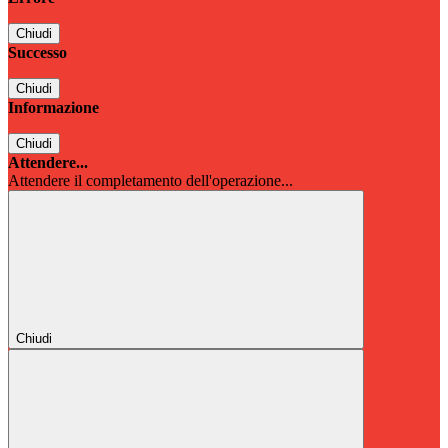
Chiudi
Successo
Chiudi
Informazione
Chiudi
Attendere...
Attendere il completamento dell'operazione...
Chiudi