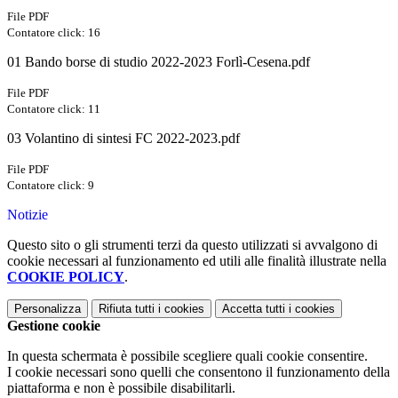
File PDF
Contatore click: 16
01 Bando borse di studio 2022-2023 Forlì-Cesena.pdf
File PDF
Contatore click: 11
03 Volantino di sintesi FC 2022-2023.pdf
File PDF
Contatore click: 9
Notizie
Questo sito o gli strumenti terzi da questo utilizzati si avvalgono di
cookie necessari al funzionamento ed utili alle finalità illustrate nella
COOKIE POLICY
.
Personalizza
Rifiuta tutti
i cookies
Accetta tutti
i cookies
Gestione cookie
In questa schermata è possibile scegliere quali cookie consentire.
I cookie necessari sono quelli che consentono il funzionamento della
piattaforma e non è possibile disabilitarli.