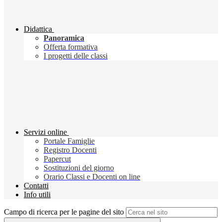
Didattica
Panoramica
Offerta formativa
I progetti delle classi
Servizi online
Portale Famiglie
Registro Docenti
Papercut
Sostituzioni del giorno
Orario Classi e Docenti on line
Contatti
Info utili
Campo di ricerca per le pagine del sito