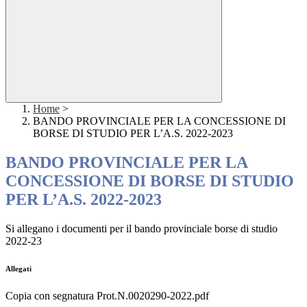
Home
>
BANDO PROVINCIALE PER LA CONCESSIONE DI
BORSE DI STUDIO PER L’A.S. 2022-2023
BANDO PROVINCIALE PER LA
CONCESSIONE DI BORSE DI STUDIO
PER L’A.S. 2022-2023
Si allegano i documenti per il bando provinciale borse di studio
2022-23
Allegati
Copia con segnatura Prot.N.0020290-2022.pdf