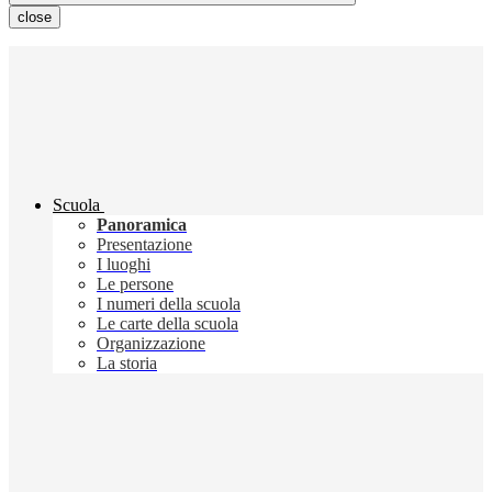
close
Scuola
Panoramica
Presentazione
I luoghi
Le persone
I numeri della scuola
Le carte della scuola
Organizzazione
La storia