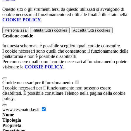
Questo sito o gli strumenti terzi da questo utilizzati si avvalgono di
cookie necessari al funzionamento ed utili alle finalità illustrate nella
COOKIE POLICY
.
Personalizza
Rifiuta tutti
i cookies
Accetta tutti
i cookies
Gestione cookie
In questa schermata è possibile scegliere quali cookie consentire.
I cookie necessari sono quelli che consentono il funzionamento della
piattaforma e non è possibile disabilitarli.
Per conoscere quali sono i cookie necessari al funzionamento potete
visionare la
COOKIE POLICY
.
Cookie necessari per il funzionamento
I cookie necessari per il funzionamento non possono essere
disabilitati. È possibile consultare l'elenco nella pagina della cookie
policy.
www.cesenatoday.it
Nome
Tipologia
Proprieta
Descrizione