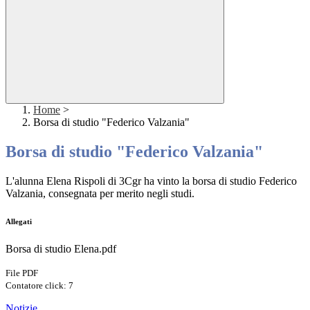
Home
>
Borsa di studio "Federico Valzania"
Borsa di studio "Federico Valzania"
L'alunna Elena Rispoli di 3Cgr ha vinto la borsa di studio Federico
Valzania, consegnata per merito negli studi.
Allegati
Borsa di studio Elena.pdf
File PDF
Contatore click: 7
Notizie