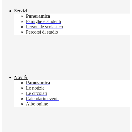
Servizi
Panoramica
Famiglie e studenti
Personale scolastico
Percorsi di studio
Novità
Panoramica
Le notizie
Le circolari
Calendario eventi
Albo online