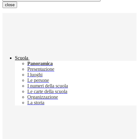
close
Scuola
Panoramica
Presentazione
I luoghi
Le persone
I numeri della scuola
Le carte della scuola
Organizzazione
La storia