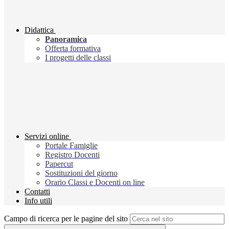
Didattica
Panoramica
Offerta formativa
I progetti delle classi
Servizi online
Portale Famiglie
Registro Docenti
Papercut
Sostituzioni del giorno
Orario Classi e Docenti on line
Contatti
Info utili
Campo di ricerca per le pagine del sito