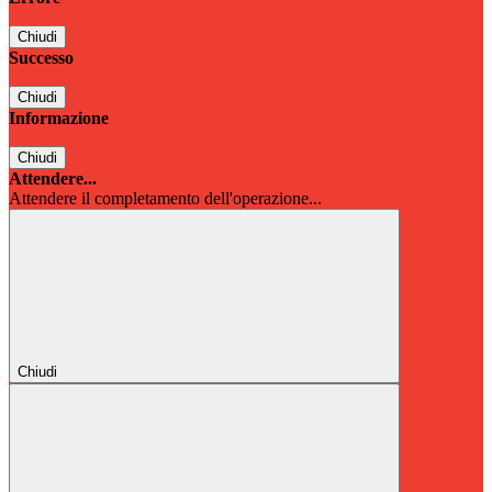
Chiudi
Successo
Chiudi
Informazione
Chiudi
Attendere...
Attendere il completamento dell'operazione...
Chiudi