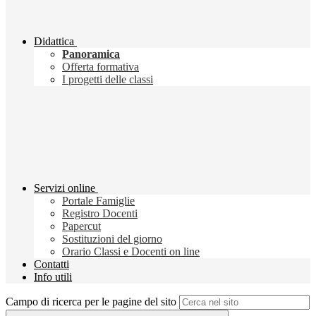
Didattica
Panoramica
Offerta formativa
I progetti delle classi
Servizi online
Portale Famiglie
Registro Docenti
Papercut
Sostituzioni del giorno
Orario Classi e Docenti on line
Contatti
Info utili
Campo di ricerca per le pagine del sito