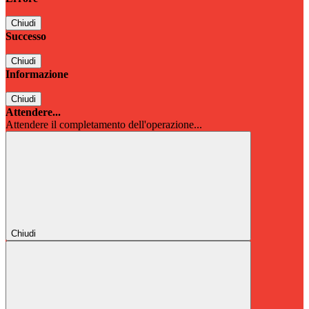
Chiudi
Successo
Chiudi
Informazione
Chiudi
Attendere...
Attendere il completamento dell'operazione...
Chiudi