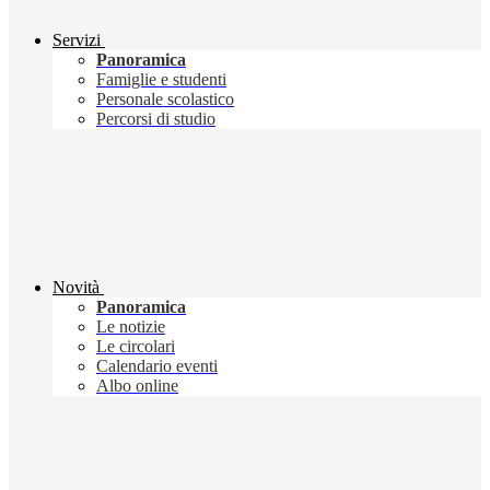
Servizi
Panoramica
Famiglie e studenti
Personale scolastico
Percorsi di studio
Novità
Panoramica
Le notizie
Le circolari
Calendario eventi
Albo online