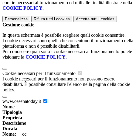
cookie necessari al funzionamento ed utili alle finalità illustrate nella
COOKIE POLICY
.
Personalizza
Rifiuta tutti
i cookies
Accetta tutti
i cookies
Gestione cookie
In questa schermata è possibile scegliere quali cookie consentire.
I cookie necessari sono quelli che consentono il funzionamento della
piattaforma e non è possibile disabilitarli.
Per conoscere quali sono i cookie necessari al funzionamento potete
visionare la
COOKIE POLICY
.
Cookie necessari per il funzionamento
I cookie necessari per il funzionamento non possono essere
disabilitati. È possibile consultare l'elenco nella pagina della cookie
policy.
www.cesenatoday.it
Nome
Tipologia
Proprieta
Descrizione
Durata
Nome:
__cc