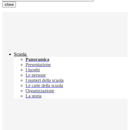
close
Scuola
Panoramica
Presentazione
I luoghi
Le persone
I numeri della scuola
Le carte della scuola
Organizzazione
La storia