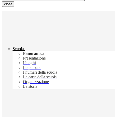
close
Scuola
Panoramica
Presentazione
I luoghi
Le persone
I numeri della scuola
Le carte della scuola
Organizzazione
La storia