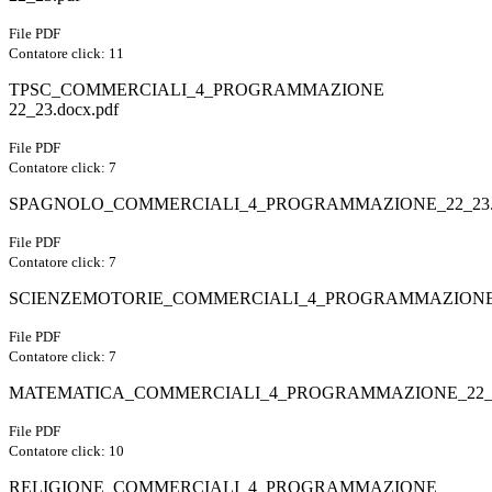
File PDF
Contatore click: 11
TPSC_COMMERCIALI_4_PROGRAMMAZIONE
22_23.docx.pdf
File PDF
Contatore click: 7
SPAGNOLO_COMMERCIALI_4_PROGRAMMAZIONE_22_23.
File PDF
Contatore click: 7
SCIENZEMOTORIE_COMMERCIALI_4_PROGRAMMAZIONE_2
File PDF
Contatore click: 7
MATEMATICA_COMMERCIALI_4_PROGRAMMAZIONE_22_2
File PDF
Contatore click: 10
RELIGIONE_COMMERCIALI_4_PROGRAMMAZIONE_