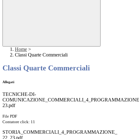
Home
>
Classi Quarte Commerciali
Classi Quarte Commerciali
Allegati
TECNICHE-DI-
COMUNICAZIONE_COMMERCIALI_4_PROGRAMMAZIONE_
23.pdf
File PDF
Contatore click: 11
STORIA_COMMERCIALI_4_PROGRAMMAZIONE_
22_23.pdf