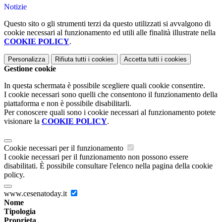
Notizie
Questo sito o gli strumenti terzi da questo utilizzati si avvalgono di
cookie necessari al funzionamento ed utili alle finalità illustrate nella
COOKIE POLICY
.
Personalizza
Rifiuta tutti
i cookies
Accetta tutti
i cookies
Gestione cookie
In questa schermata è possibile scegliere quali cookie consentire.
I cookie necessari sono quelli che consentono il funzionamento della
piattaforma e non è possibile disabilitarli.
Per conoscere quali sono i cookie necessari al funzionamento potete
visionare la
COOKIE POLICY
.
Cookie necessari per il funzionamento
I cookie necessari per il funzionamento non possono essere
disabilitati. È possibile consultare l'elenco nella pagina della cookie
policy.
www.cesenatoday.it
Nome
Tipologia
Proprieta