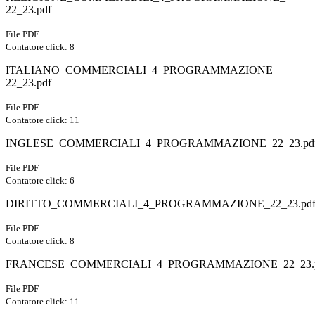
22_23.pdf
File PDF
Contatore click: 8
ITALIANO_COMMERCIALI_4_PROGRAMMAZIONE_
22_23.pdf
File PDF
Contatore click: 11
INGLESE_COMMERCIALI_4_PROGRAMMAZIONE_22_23.pd
File PDF
Contatore click: 6
DIRITTO_COMMERCIALI_4_PROGRAMMAZIONE_22_23.pd
File PDF
Contatore click: 8
FRANCESE_COMMERCIALI_4_PROGRAMMAZIONE_22_23.
File PDF
Contatore click: 11