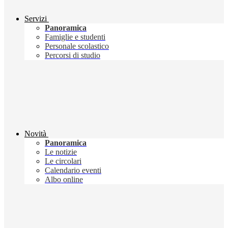
Servizi
Panoramica
Famiglie e studenti
Personale scolastico
Percorsi di studio
Novità
Panoramica
Le notizie
Le circolari
Calendario eventi
Albo online