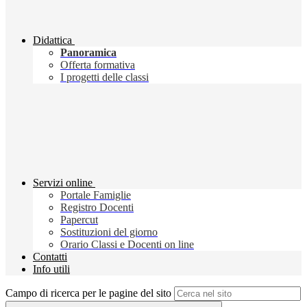
Didattica
Panoramica
Offerta formativa
I progetti delle classi
Servizi online
Portale Famiglie
Registro Docenti
Papercut
Sostituzioni del giorno
Orario Classi e Docenti on line
Contatti
Info utili
Campo di ricerca per le pagine del sito