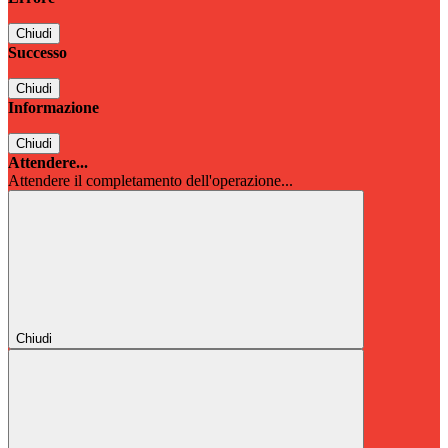
Chiudi
Successo
Chiudi
Informazione
Chiudi
Attendere...
Attendere il completamento dell'operazione...
Chiudi