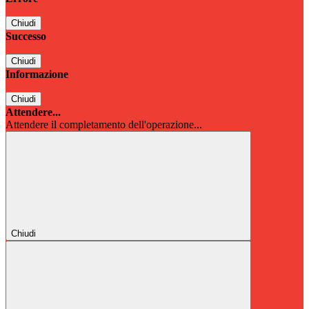
Chiudi
Successo
Chiudi
Informazione
Chiudi
Attendere...
Attendere il completamento dell'operazione...
Chiudi