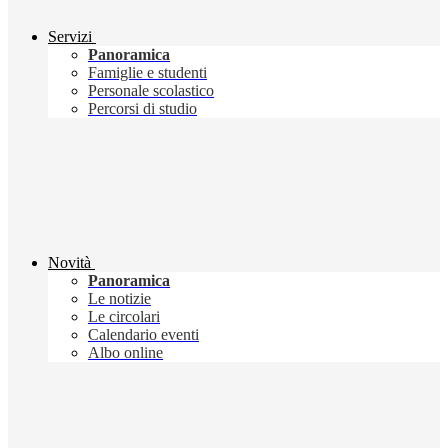
Servizi
Panoramica
Famiglie e studenti
Personale scolastico
Percorsi di studio
Novità
Panoramica
Le notizie
Le circolari
Calendario eventi
Albo online