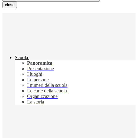
close
Scuola
Panoramica
Presentazione
I luoghi
Le persone
I numeri della scuola
Le carte della scuola
Organizzazione
La storia