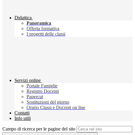
Didattica
Panoramica
Offerta formativa
I progetti delle classi
Servizi online
Portale Famiglie
Registro Docenti
Papercut
Sostituzioni del giorno
Orario Classi e Docenti on line
Contatti
Info utili
Campo di ricerca per le pagine del sito