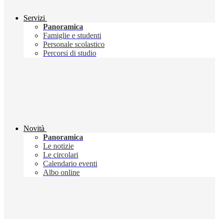
Servizi
Panoramica
Famiglie e studenti
Personale scolastico
Percorsi di studio
Novità
Panoramica
Le notizie
Le circolari
Calendario eventi
Albo online