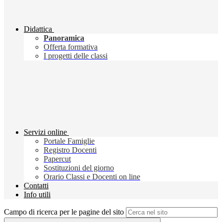
Didattica
Panoramica
Offerta formativa
I progetti delle classi
Servizi online
Portale Famiglie
Registro Docenti
Papercut
Sostituzioni del giorno
Orario Classi e Docenti on line
Contatti
Info utili
Campo di ricerca per le pagine del sito