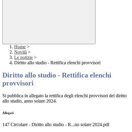
Home
>
Novità
>
Le notizie
>
Diritto allo studio - Rettifica elenchi provvisori
Diritto allo studio - Rettifica elenchi
provvisori
Si pubblica in allegato la rettifica degli elenchi provvisori del diritto
allo studio, anno solare 2024.
Allegati
147 Circolare - Diritto allo studio - R...no solare 2024.pdf