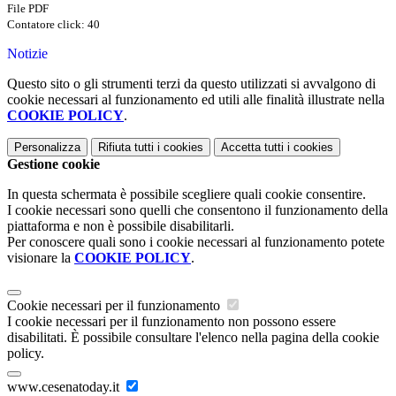
File PDF
Contatore click: 40
Notizie
Questo sito o gli strumenti terzi da questo utilizzati si avvalgono di
cookie necessari al funzionamento ed utili alle finalità illustrate nella
COOKIE POLICY
.
Personalizza
Rifiuta tutti
i cookies
Accetta tutti
i cookies
Gestione cookie
In questa schermata è possibile scegliere quali cookie consentire.
I cookie necessari sono quelli che consentono il funzionamento della
piattaforma e non è possibile disabilitarli.
Per conoscere quali sono i cookie necessari al funzionamento potete
visionare la
COOKIE POLICY
.
Cookie necessari per il funzionamento
I cookie necessari per il funzionamento non possono essere
disabilitati. È possibile consultare l'elenco nella pagina della cookie
policy.
www.cesenatoday.it