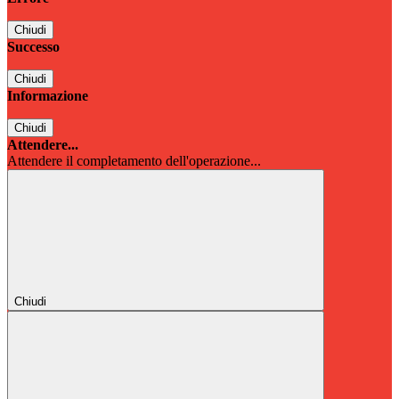
Chiudi
Successo
Chiudi
Informazione
Chiudi
Attendere...
Attendere il completamento dell'operazione...
Chiudi