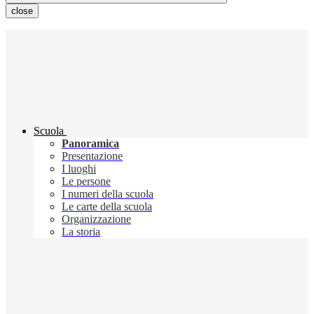
close
Scuola
Panoramica
Presentazione
I luoghi
Le persone
I numeri della scuola
Le carte della scuola
Organizzazione
La storia