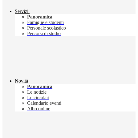
Servizi
Panoramica
Famiglie e studenti
Personale scolastico
Percorsi di studio
Novità
Panoramica
Le notizie
Le circolari
Calendario eventi
Albo online