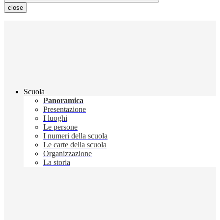
close
Scuola
Panoramica
Presentazione
I luoghi
Le persone
I numeri della scuola
Le carte della scuola
Organizzazione
La storia