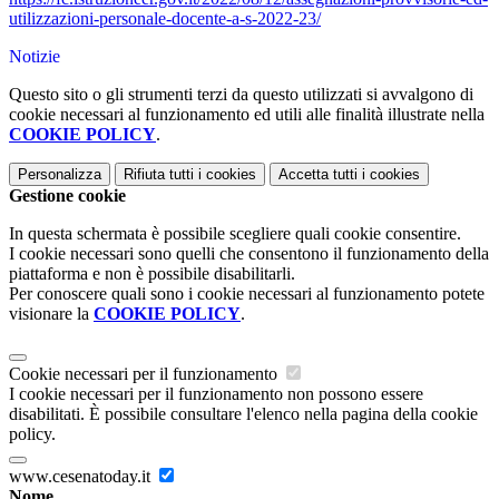
utilizzazioni-personale-docente-a-s-2022-23/
Notizie
Questo sito o gli strumenti terzi da questo utilizzati si avvalgono di
cookie necessari al funzionamento ed utili alle finalità illustrate nella
COOKIE POLICY
.
Personalizza
Rifiuta tutti
i cookies
Accetta tutti
i cookies
Gestione cookie
In questa schermata è possibile scegliere quali cookie consentire.
I cookie necessari sono quelli che consentono il funzionamento della
piattaforma e non è possibile disabilitarli.
Per conoscere quali sono i cookie necessari al funzionamento potete
visionare la
COOKIE POLICY
.
Cookie necessari per il funzionamento
I cookie necessari per il funzionamento non possono essere
disabilitati. È possibile consultare l'elenco nella pagina della cookie
policy.
www.cesenatoday.it
Nome