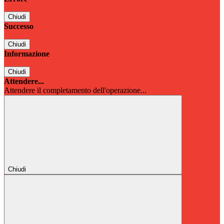
Chiudi
Successo
Chiudi
Informazione
Chiudi
Attendere...
Attendere il completamento dell'operazione...
Chiudi