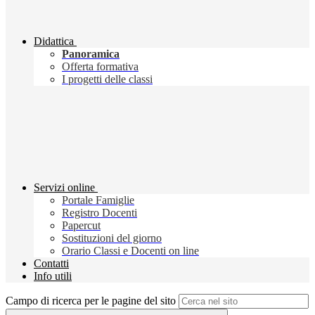
Didattica
Panoramica
Offerta formativa
I progetti delle classi
Servizi online
Portale Famiglie
Registro Docenti
Papercut
Sostituzioni del giorno
Orario Classi e Docenti on line
Contatti
Info utili
Campo di ricerca per le pagine del sito