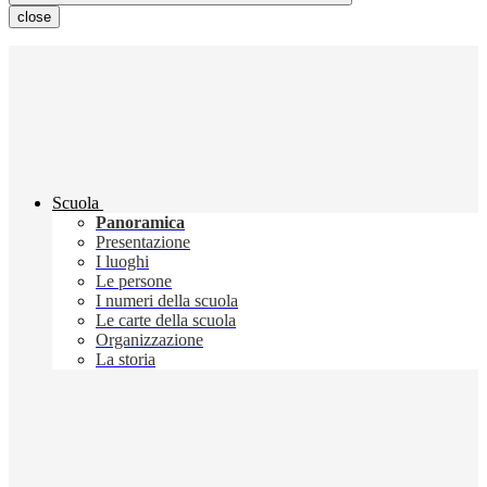
close
Scuola
Panoramica
Presentazione
I luoghi
Le persone
I numeri della scuola
Le carte della scuola
Organizzazione
La storia