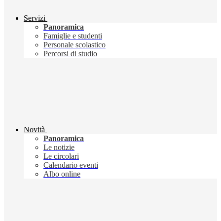
Servizi
Panoramica
Famiglie e studenti
Personale scolastico
Percorsi di studio
Novità
Panoramica
Le notizie
Le circolari
Calendario eventi
Albo online