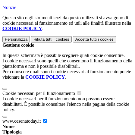
Notizie
Questo sito o gli strumenti terzi da questo utilizzati si avvalgono di
cookie necessari al funzionamento ed utili alle finalità illustrate nella
COOKIE POLICY
.
Personalizza
Rifiuta tutti
i cookies
Accetta tutti
i cookies
Gestione cookie
In questa schermata è possibile scegliere quali cookie consentire.
I cookie necessari sono quelli che consentono il funzionamento della
piattaforma e non è possibile disabilitarli.
Per conoscere quali sono i cookie necessari al funzionamento potete
visionare la
COOKIE POLICY
.
Cookie necessari per il funzionamento
I cookie necessari per il funzionamento non possono essere
disabilitati. È possibile consultare l'elenco nella pagina della cookie
policy.
www.cesenatoday.it
Nome
Tipologia