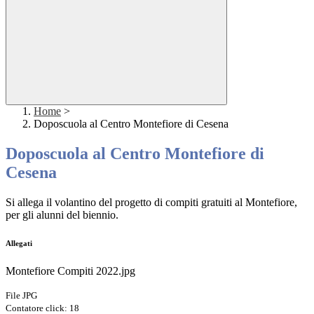
Home
>
Doposcuola al Centro Montefiore di Cesena
Doposcuola al Centro Montefiore di
Cesena
Si allega il volantino del progetto di compiti gratuiti al Montefiore,
per gli alunni del biennio.
Allegati
Montefiore Compiti 2022.jpg
File JPG
Contatore click: 18