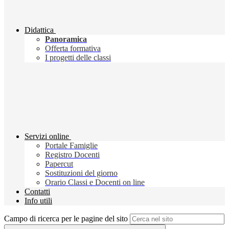
Didattica
Panoramica
Offerta formativa
I progetti delle classi
Servizi online
Portale Famiglie
Registro Docenti
Papercut
Sostituzioni del giorno
Orario Classi e Docenti on line
Contatti
Info utili
Campo di ricerca per le pagine del sito