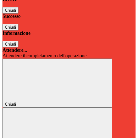
Chiudi
Successo
Chiudi
Informazione
Chiudi
Attendere...
Attendere il completamento dell'operazione...
Chiudi