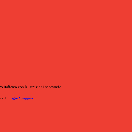
o indicato con le istruzioni necessarie.
ite la
Login Spaggiari