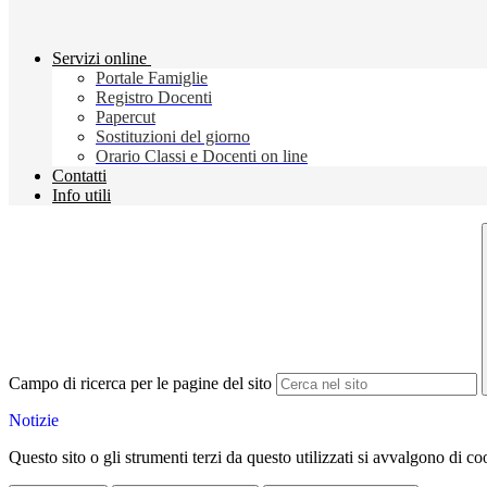
Servizi online
Portale Famiglie
Registro Docenti
Papercut
Sostituzioni del giorno
Orario Classi e Docenti on line
Contatti
Info utili
Campo di ricerca per le pagine del sito
Notizie
Questo sito o gli strumenti terzi da questo utilizzati si avvalgono di coo