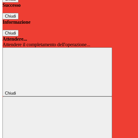
Successo
Chiudi
Informazione
Chiudi
Attendere...
Attendere il completamento dell'operazione...
Chiudi