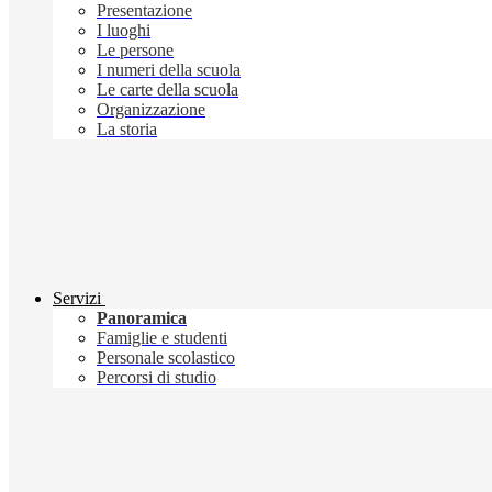
Presentazione
I luoghi
Le persone
I numeri della scuola
Le carte della scuola
Organizzazione
La storia
Servizi
Panoramica
Famiglie e studenti
Personale scolastico
Percorsi di studio