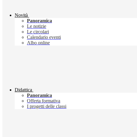
Novità
Panoramica
Le notizie
Le circolari
Calendario eventi
Albo online
Didattica
Panoramica
Offerta formativa
I progetti delle classi