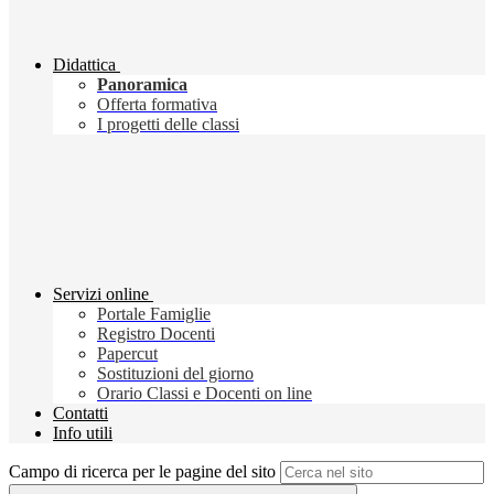
Didattica
Panoramica
Offerta formativa
I progetti delle classi
Servizi online
Portale Famiglie
Registro Docenti
Papercut
Sostituzioni del giorno
Orario Classi e Docenti on line
Contatti
Info utili
Campo di ricerca per le pagine del sito