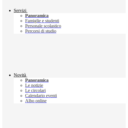
Servizi
Panoramica
Famiglie e studenti
Personale scolastico
Percorsi di studio
Novità
Panoramica
Le notizie
Le circolari
Calendario eventi
Albo online