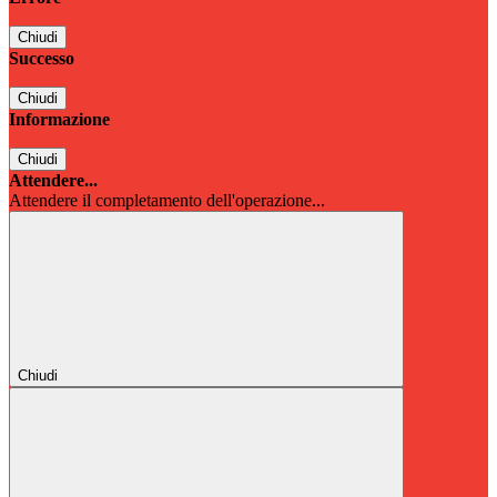
Chiudi
Successo
Chiudi
Informazione
Chiudi
Attendere...
Attendere il completamento dell'operazione...
Chiudi