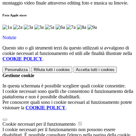
montaggio video finale attraverso editing foto e musica su Imovie.
Foto Apple store
Notizie
Questo sito o gli strumenti terzi da questo utilizzati si avvalgono di
cookie necessari al funzionamento ed utili alle finalità illustrate nella
COOKIE POLICY
.
Personalizza
Rifiuta tutti
i cookies
Accetta tutti
i cookies
Gestione cookie
In questa schermata è possibile scegliere quali cookie consentire.
I cookie necessari sono quelli che consentono il funzionamento della
piattaforma e non è possibile disabilitarli.
Per conoscere quali sono i cookie necessari al funzionamento potete
visionare la
COOKIE POLICY
.
Cookie necessari per il funzionamento
I cookie necessari per il funzionamento non possono essere
disabilitati. È possibile consultare l'elenco nella pagina della cookie