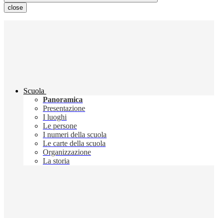
close
Scuola
Panoramica
Presentazione
I luoghi
Le persone
I numeri della scuola
Le carte della scuola
Organizzazione
La storia