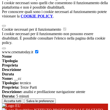
I cookie necessari sono quelli che consentono il funzionamento della
piattaforma e non è possibile disabilitarli.
Per conoscere quali sono i cookie necessari al funzionamento potete
visionare la
COOKIE POLICY
.
Cookie necessari per il funzionamento
I cookie necessari per il funzionamento non possono essere
disabilitati. È possibile consultare l'elenco nella pagina della cookie
policy.
www.cesenatoday.it
Nome
Tipologia
Proprieta
Descrizione
Durata
Nome:
__cc
Tipologia:
tecnico
Proprieta:
Terze Parti
Descrizione:
analisi e profilazione navigazione utente
Durata:
5 minuti
Accetta tutti
Salva le preferenze