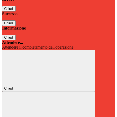
Chiudi
Successo
Chiudi
Informazione
Chiudi
Attendere...
Attendere il completamento dell'operazione...
Chiudi