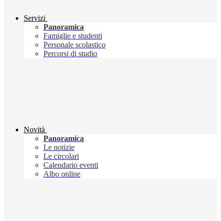
Servizi
Panoramica
Famiglie e studenti
Personale scolastico
Percorsi di studio
Novità
Panoramica
Le notizie
Le circolari
Calendario eventi
Albo online