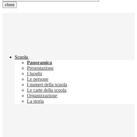
close
Scuola
Panoramica
Presentazione
I luoghi
Le persone
I numeri della scuola
Le carte della scuola
Organizzazione
La storia