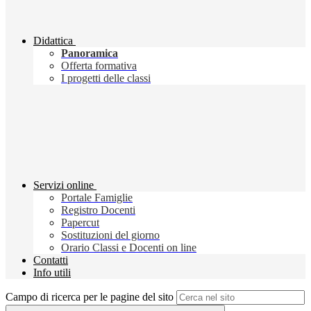
Didattica
Panoramica
Offerta formativa
I progetti delle classi
Servizi online
Portale Famiglie
Registro Docenti
Papercut
Sostituzioni del giorno
Orario Classi e Docenti on line
Contatti
Info utili
Campo di ricerca per le pagine del sito