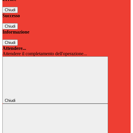
Chiudi
Successo
Chiudi
Informazione
Chiudi
Attendere...
Attendere il completamento dell'operazione...
Chiudi