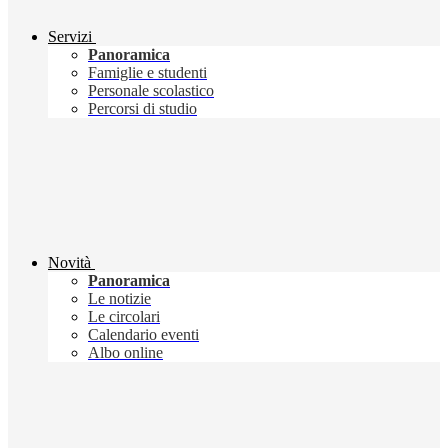
Servizi
Panoramica
Famiglie e studenti
Personale scolastico
Percorsi di studio
Novità
Panoramica
Le notizie
Le circolari
Calendario eventi
Albo online