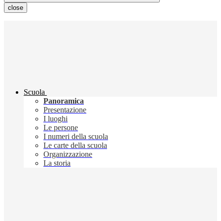
close
Scuola
Panoramica
Presentazione
I luoghi
Le persone
I numeri della scuola
Le carte della scuola
Organizzazione
La storia