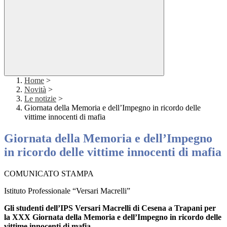
Home
>
Novità
>
Le notizie
>
Giornata della Memoria e dell’Impegno in ricordo delle
vittime innocenti di mafia
Giornata della Memoria e dell’Impegno
in ricordo delle vittime innocenti di mafia
COMUNICATO STAMPA
Istituto Professionale “Versari Macrelli”
Gli studenti dell’IPS Versari Macrelli di Cesena a Trapani per
la XXX Giornata della
Memoria e dell’Impegno in ricordo delle
vittime innocenti di mafia.