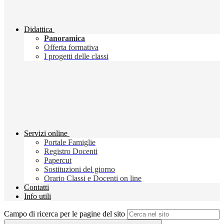
Didattica
Panoramica
Offerta formativa
I progetti delle classi
Servizi online
Portale Famiglie
Registro Docenti
Papercut
Sostituzioni del giorno
Orario Classi e Docenti on line
Contatti
Info utili
Campo di ricerca per le pagine del sito