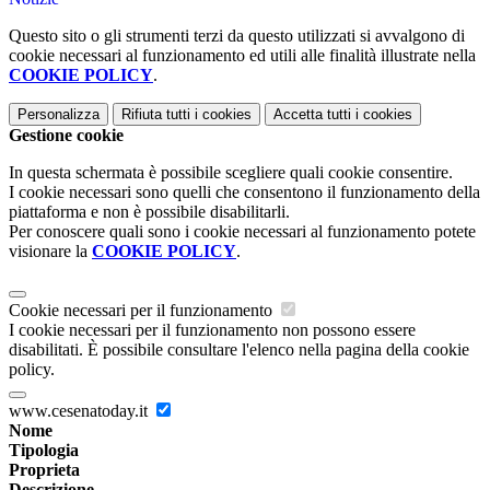
Questo sito o gli strumenti terzi da questo utilizzati si avvalgono di
cookie necessari al funzionamento ed utili alle finalità illustrate nella
COOKIE POLICY
.
Personalizza
Rifiuta tutti
i cookies
Accetta tutti
i cookies
Gestione cookie
In questa schermata è possibile scegliere quali cookie consentire.
I cookie necessari sono quelli che consentono il funzionamento della
piattaforma e non è possibile disabilitarli.
Per conoscere quali sono i cookie necessari al funzionamento potete
visionare la
COOKIE POLICY
.
Cookie necessari per il funzionamento
I cookie necessari per il funzionamento non possono essere
disabilitati. È possibile consultare l'elenco nella pagina della cookie
policy.
www.cesenatoday.it
Nome
Tipologia
Proprieta
Descrizione