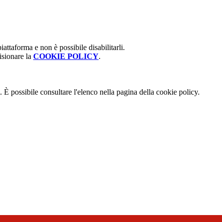
attaforma e non è possibile disabilitarli.
isionare la
COOKIE POLICY
.
 È possibile consultare l'elenco nella pagina della cookie policy.