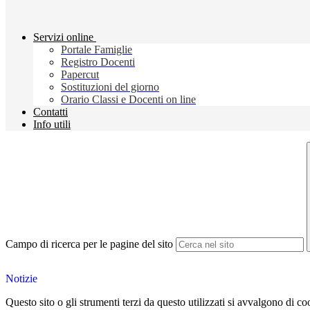
Servizi online
Portale Famiglie
Registro Docenti
Papercut
Sostituzioni del giorno
Orario Classi e Docenti on line
Contatti
Info utili
Campo di ricerca per le pagine del sito
Notizie
Questo sito o gli strumenti terzi da questo utilizzati si avvalgono di coo