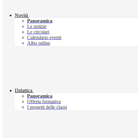
Novità
Panoramica
Le notizie
Le circolari
Calendario eventi
Albo online
Didattica
Panoramica
Offerta formativa
I progetti delle classi