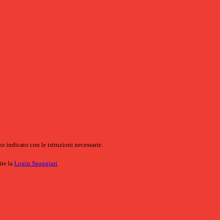
o indicato con le istruzioni necessarie.
ite la
Login Spaggiari