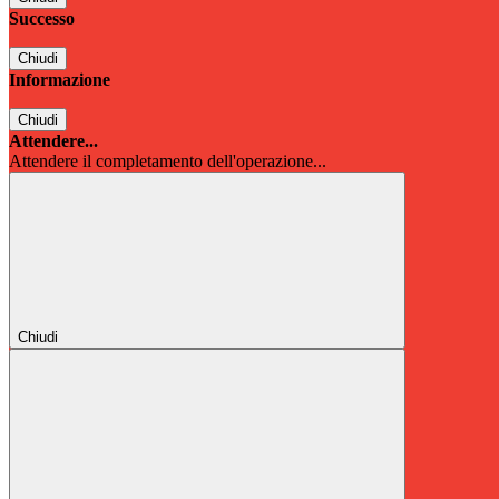
Successo
Chiudi
Informazione
Chiudi
Attendere...
Attendere il completamento dell'operazione...
Chiudi