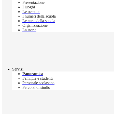
Presentazione
I luoghi
Le persone
I numeri della scuola
Le carte della scuola
Organizzazione
La storia
Servizi
Panoramica
Famiglie e studenti
Personale scolastico
Percorsi di studio