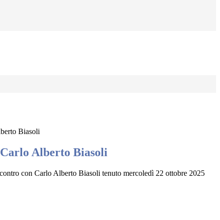
berto Biasoli
Carlo Alberto Biasoli
'incontro con Carlo Alberto Biasoli tenuto mercoledì 22 ottobre 2025