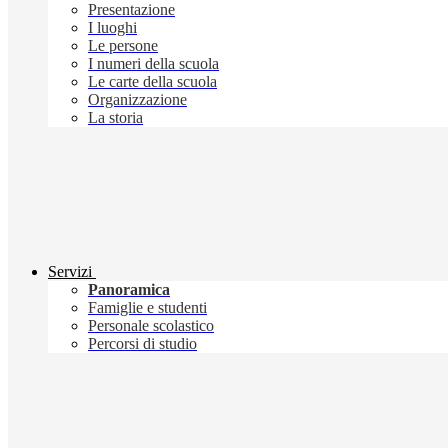
Presentazione
I luoghi
Le persone
I numeri della scuola
Le carte della scuola
Organizzazione
La storia
Servizi
Panoramica
Famiglie e studenti
Personale scolastico
Percorsi di studio