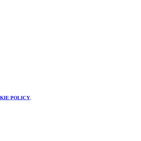
KIE POLICY
.