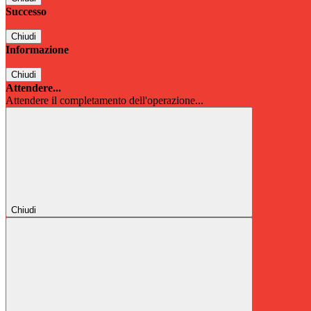
Successo
Chiudi
Informazione
Chiudi
Attendere...
Attendere il completamento dell'operazione...
Chiudi