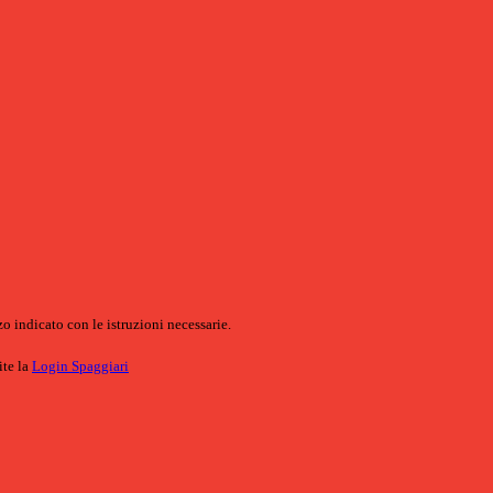
o indicato con le istruzioni necessarie.
ite la
Login Spaggiari