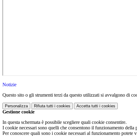
Notizie
Questo sito o gli strumenti terzi da questo utilizzati si avvalgono di coo
Personalizza
Rifiuta tutti
i cookies
Accetta tutti
i cookies
Gestione cookie
In questa schermata è possibile scegliere quali cookie consentire.
I cookie necessari sono quelli che consentono il funzionamento della pi
Per conoscere quali sono i cookie necessari al funzionamento potete v