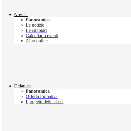
Novità
Panoramica
Le notizie
Le circolari
Calendario eventi
Albo online
Didattica
Panoramica
Offerta formativa
I progetti delle classi