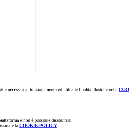
kie necessari al funzionamento ed utili alle finalità illustrate nella
COO
attaforma e non è possibile disabilitarli.
isionare la
COOKIE POLICY
.