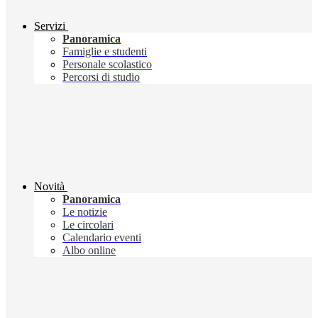
Servizi
Panoramica
Famiglie e studenti
Personale scolastico
Percorsi di studio
Novità
Panoramica
Le notizie
Le circolari
Calendario eventi
Albo online