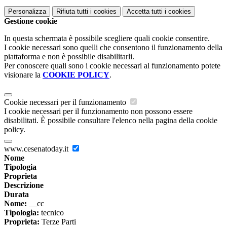
Personalizza
Rifiuta tutti
i cookies
Accetta tutti
i cookies
Gestione cookie
In questa schermata è possibile scegliere quali cookie consentire.
I cookie necessari sono quelli che consentono il funzionamento della
piattaforma e non è possibile disabilitarli.
Per conoscere quali sono i cookie necessari al funzionamento potete
visionare la
COOKIE POLICY
.
Cookie necessari per il funzionamento
I cookie necessari per il funzionamento non possono essere
disabilitati. È possibile consultare l'elenco nella pagina della cookie
policy.
www.cesenatoday.it
Nome
Tipologia
Proprieta
Descrizione
Durata
Nome:
__cc
Tipologia:
tecnico
Proprieta:
Terze Parti