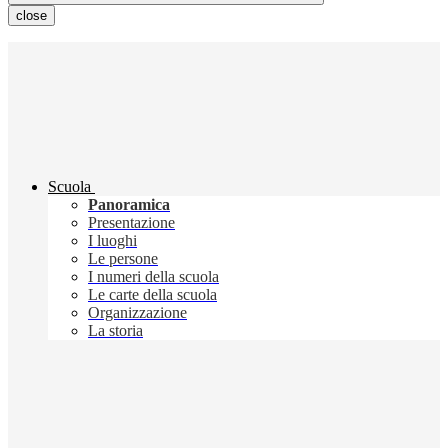
close
Scuola
Panoramica
Presentazione
I luoghi
Le persone
I numeri della scuola
Le carte della scuola
Organizzazione
La storia