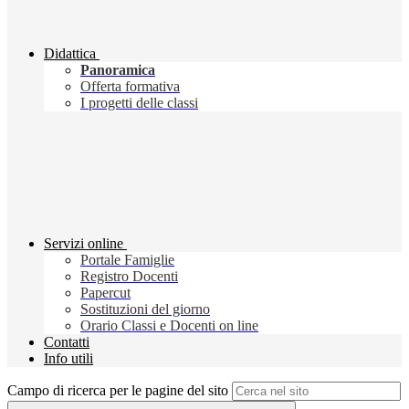
Didattica
Panoramica
Offerta formativa
I progetti delle classi
Servizi online
Portale Famiglie
Registro Docenti
Papercut
Sostituzioni del giorno
Orario Classi e Docenti on line
Contatti
Info utili
Campo di ricerca per le pagine del sito