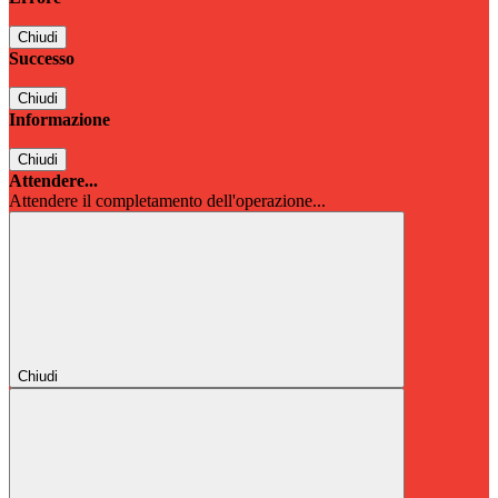
Chiudi
Successo
Chiudi
Informazione
Chiudi
Attendere...
Attendere il completamento dell'operazione...
Chiudi