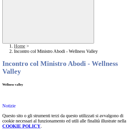
Home
>
Incontro col Ministro Abodi - Wellness Valley
Incontro col Ministro Abodi - Wellness
Valley
Wellness valley
Notizie
Questo sito o gli strumenti terzi da questo utilizzati si avvalgono di
cookie necessari al funzionamento ed utili alle finalità illustrate nella
COOKIE POLICY
.