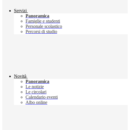
Servizi
Panoramica
Famiglie e studenti
Personale scolastico
Percorsi di studio
Novità
Panoramica
Le notizie
Le circolari
Calendario eventi
Albo online