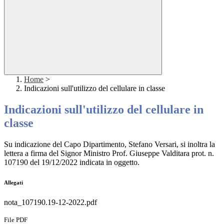
Home
>
Indicazioni sull'utilizzo del cellulare in classe
Indicazioni sull'utilizzo del cellulare in
classe
Su indicazione del Capo Dipartimento, Stefano Versari, si inoltra la
lettera a firma del Signor Ministro Prof. Giuseppe Valditara prot. n.
107190 del 19/12/2022 indicata in oggetto.
Allegati
nota_107190.19-12-2022.pdf
File PDF