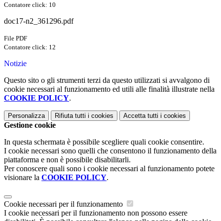
Contatore click: 10
doc17-n2_361296.pdf
File PDF
Contatore click: 12
Notizie
Questo sito o gli strumenti terzi da questo utilizzati si avvalgono di
cookie necessari al funzionamento ed utili alle finalità illustrate nella
COOKIE POLICY
.
Personalizza
Rifiuta tutti
i cookies
Accetta tutti
i cookies
Gestione cookie
In questa schermata è possibile scegliere quali cookie consentire.
I cookie necessari sono quelli che consentono il funzionamento della
piattaforma e non è possibile disabilitarli.
Per conoscere quali sono i cookie necessari al funzionamento potete
visionare la
COOKIE POLICY
.
Cookie necessari per il funzionamento
I cookie necessari per il funzionamento non possono essere