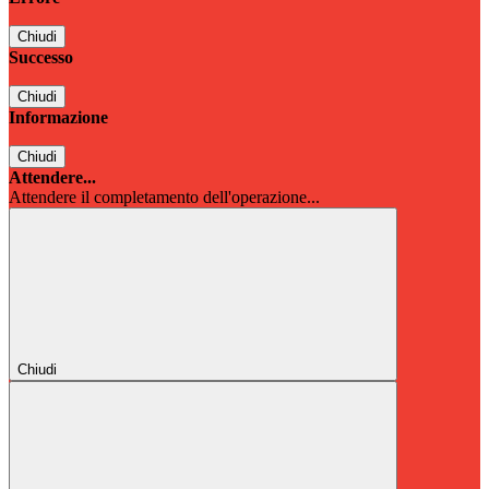
Chiudi
Successo
Chiudi
Informazione
Chiudi
Attendere...
Attendere il completamento dell'operazione...
Chiudi