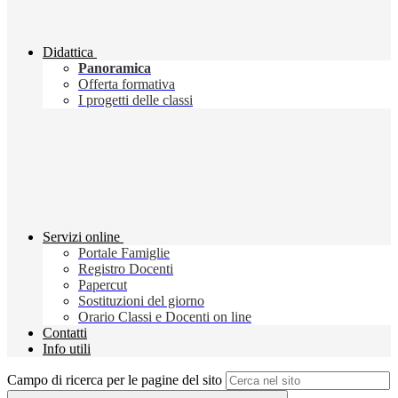
Didattica
Panoramica
Offerta formativa
I progetti delle classi
Servizi online
Portale Famiglie
Registro Docenti
Papercut
Sostituzioni del giorno
Orario Classi e Docenti on line
Contatti
Info utili
Campo di ricerca per le pagine del sito