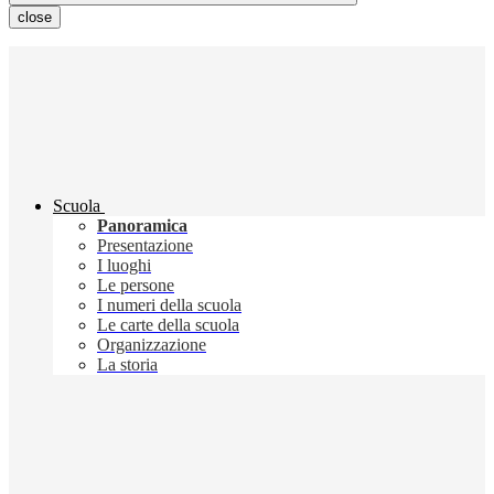
close
Scuola
Panoramica
Presentazione
I luoghi
Le persone
I numeri della scuola
Le carte della scuola
Organizzazione
La storia