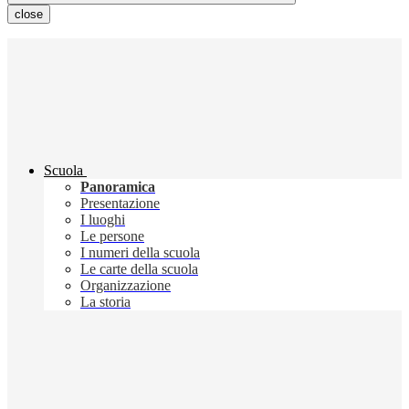
close
Scuola
Panoramica
Presentazione
I luoghi
Le persone
I numeri della scuola
Le carte della scuola
Organizzazione
La storia