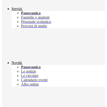
Servizi
Panoramica
Famiglie e studenti
Personale scolastico
Percorsi di studio
Novità
Panoramica
Le notizie
Le circolari
Calendario eventi
Albo online