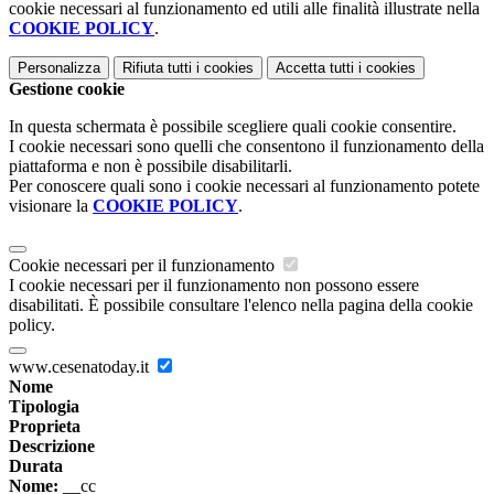
cookie necessari al funzionamento ed utili alle finalità illustrate nella
COOKIE POLICY
.
Personalizza
Rifiuta tutti
i cookies
Accetta tutti
i cookies
Gestione cookie
In questa schermata è possibile scegliere quali cookie consentire.
I cookie necessari sono quelli che consentono il funzionamento della
piattaforma e non è possibile disabilitarli.
Per conoscere quali sono i cookie necessari al funzionamento potete
visionare la
COOKIE POLICY
.
Cookie necessari per il funzionamento
I cookie necessari per il funzionamento non possono essere
disabilitati. È possibile consultare l'elenco nella pagina della cookie
policy.
www.cesenatoday.it
Nome
Tipologia
Proprieta
Descrizione
Durata
Nome:
__cc