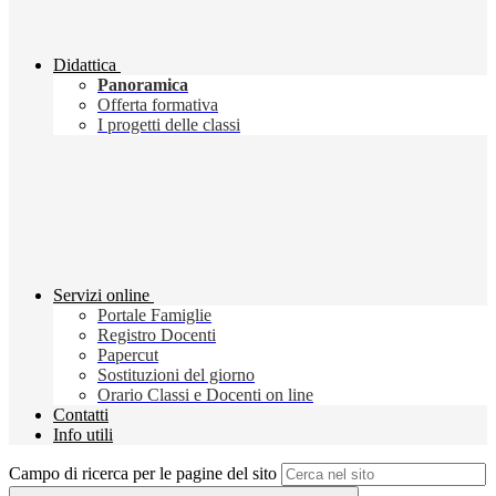
Didattica
Panoramica
Offerta formativa
I progetti delle classi
Servizi online
Portale Famiglie
Registro Docenti
Papercut
Sostituzioni del giorno
Orario Classi e Docenti on line
Contatti
Info utili
Campo di ricerca per le pagine del sito