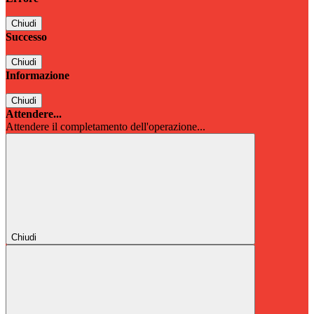
Chiudi
Successo
Chiudi
Informazione
Chiudi
Attendere...
Attendere il completamento dell'operazione...
Chiudi