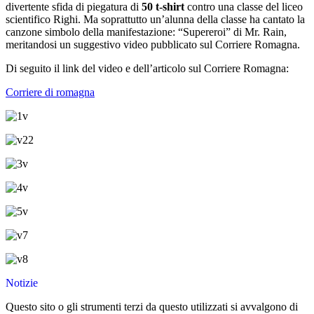
divertente sfida di piegatura di
50 t-shirt
contro una classe del liceo
scientifico Righi. Ma soprattutto un’alunna della classe ha cantato la
canzone simbolo della manifestazione: “Supereroi” di Mr. Rain,
meritandosi un suggestivo video pubblicato sul Corriere Romagna.
Di seguito il link del video e dell’articolo sul Corriere Romagna:
Corriere di romagna
Notizie
Questo sito o gli strumenti terzi da questo utilizzati si avvalgono di