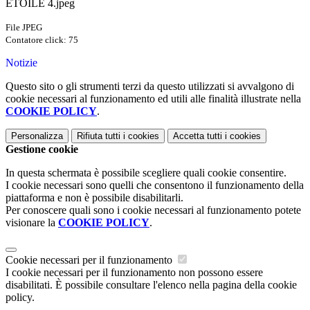
ETOILE 4.jpeg
File JPEG
Contatore click: 75
Notizie
Questo sito o gli strumenti terzi da questo utilizzati si avvalgono di
cookie necessari al funzionamento ed utili alle finalità illustrate nella
COOKIE POLICY
.
Personalizza
Rifiuta tutti
i cookies
Accetta tutti
i cookies
Gestione cookie
In questa schermata è possibile scegliere quali cookie consentire.
I cookie necessari sono quelli che consentono il funzionamento della
piattaforma e non è possibile disabilitarli.
Per conoscere quali sono i cookie necessari al funzionamento potete
visionare la
COOKIE POLICY
.
Cookie necessari per il funzionamento
I cookie necessari per il funzionamento non possono essere
disabilitati. È possibile consultare l'elenco nella pagina della cookie
policy.