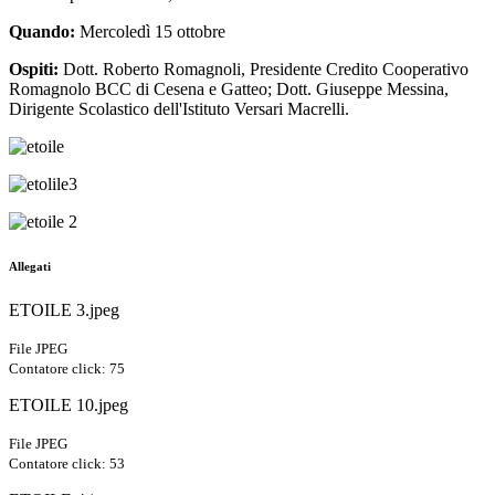
Quando:
Mercoledì 15 ottobre
Ospiti:
Dott. Roberto Romagnoli, Presidente Credito Cooperativo
Romagnolo BCC di Cesena e Gatteo; Dott. Giuseppe Messina,
Dirigente Scolastico dell'Istituto Versari Macrelli.
Allegati
ETOILE 3.jpeg
File JPEG
Contatore click: 75
ETOILE 10.jpeg
File JPEG
Contatore click: 53