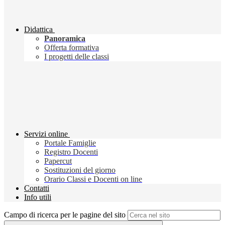
Didattica
Panoramica
Offerta formativa
I progetti delle classi
Servizi online
Portale Famiglie
Registro Docenti
Papercut
Sostituzioni del giorno
Orario Classi e Docenti on line
Contatti
Info utili
Campo di ricerca per le pagine del sito