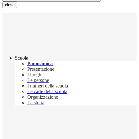
close
Scuola
Panoramica
Presentazione
I luoghi
Le persone
I numeri della scuola
Le carte della scuola
Organizzazione
La storia