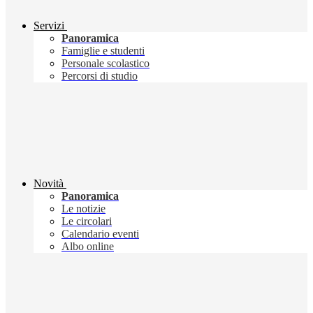
Servizi
Panoramica
Famiglie e studenti
Personale scolastico
Percorsi di studio
Novità
Panoramica
Le notizie
Le circolari
Calendario eventi
Albo online