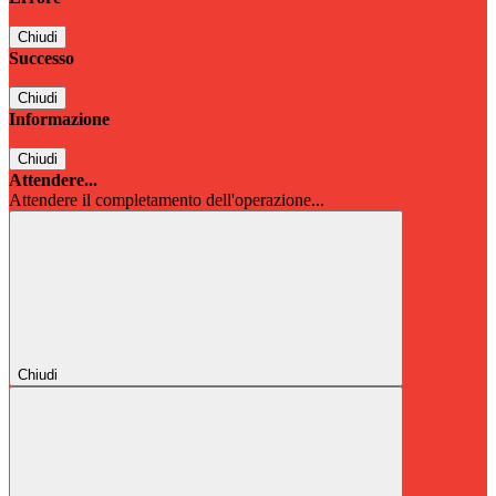
Chiudi
Successo
Chiudi
Informazione
Chiudi
Attendere...
Attendere il completamento dell'operazione...
Chiudi