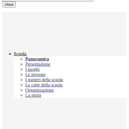
close
Scuola
Panoramica
Presentazione
I luoghi
Le persone
I numeri della scuola
Le carte della scuola
Organizzazione
La storia