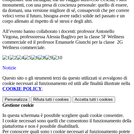
monumenti, con una presa di coscienza personale: quello di essere,
da domani, una versione migliore di sé, consapevoli che per correre
veloci verso il futuro, bisogna avere radici solide nel passato e un
corpo allenato al rispetto di sé stessi e degli altri.
All’evento hanno collaborato i docenti: professor Antonello
Virgona, professoressa Alessia Baglivo per la classe 5F Wellness
commerciale ed il professor Emanuele Giunchi per la classe 2G
Wellness commerciale.
Notizie
Questo sito o gli strumenti terzi da questo utilizzati si avvalgono di
cookie necessari al funzionamento ed utili alle finalità illustrate nella
COOKIE POLICY
.
Personalizza
Rifiuta tutti
i cookies
Accetta tutti
i cookies
Gestione cookie
In questa schermata è possibile scegliere quali cookie consentire.
I cookie necessari sono quelli che consentono il funzionamento della
piattaforma e non è possibile disabilitarli.
Per conoscere quali sono i cookie necessari al funzionamento potete