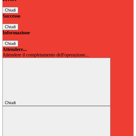
Chiudi
Successo
Chiudi
Informazione
Chiudi
Attendere...
Attendere il completamento dell'operazione...
Chiudi