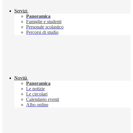
Servizi
Panoramica
Famiglie e studenti
Personale scolastico
Percorsi di studio
Novità
Panoramica
Le notizie
Le circolari
Calendario eventi
Albo online