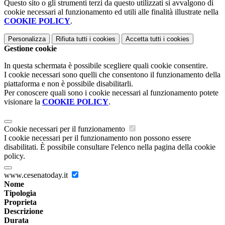
Questo sito o gli strumenti terzi da questo utilizzati si avvalgono di
cookie necessari al funzionamento ed utili alle finalità illustrate nella
COOKIE POLICY
.
Personalizza
Rifiuta tutti
i cookies
Accetta tutti
i cookies
Gestione cookie
In questa schermata è possibile scegliere quali cookie consentire.
I cookie necessari sono quelli che consentono il funzionamento della
piattaforma e non è possibile disabilitarli.
Per conoscere quali sono i cookie necessari al funzionamento potete
visionare la
COOKIE POLICY
.
Cookie necessari per il funzionamento
I cookie necessari per il funzionamento non possono essere
disabilitati. È possibile consultare l'elenco nella pagina della cookie
policy.
www.cesenatoday.it
Nome
Tipologia
Proprieta
Descrizione
Durata