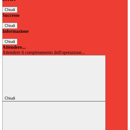
Chiudi
Successo
Chiudi
Informazione
Chiudi
Attendere...
Attendere il completamento dell'operazione...
Chiudi