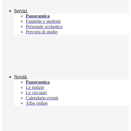
Servizi
Panoramica
Famiglie e studenti
Personale scolastico
Percorsi di studio
Novità
Panoramica
Le notizie
Le circolari
Calendario eventi
Albo online