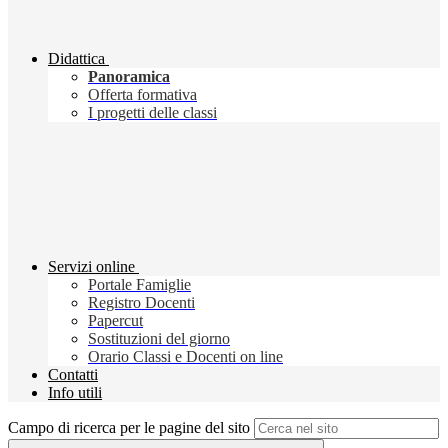
Didattica
Panoramica
Offerta formativa
I progetti delle classi
Servizi online
Portale Famiglie
Registro Docenti
Papercut
Sostituzioni del giorno
Orario Classi e Docenti on line
Contatti
Info utili
Campo di ricerca per le pagine del sito