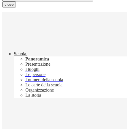
close
Scuola
Panoramica
Presentazione
I luoghi
Le persone
I numeri della scuola
Le carte della scuola
Organizzazione
La storia