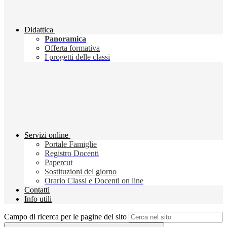
Didattica
Panoramica
Offerta formativa
I progetti delle classi
Servizi online
Portale Famiglie
Registro Docenti
Papercut
Sostituzioni del giorno
Orario Classi e Docenti on line
Contatti
Info utili
Campo di ricerca per le pagine del sito