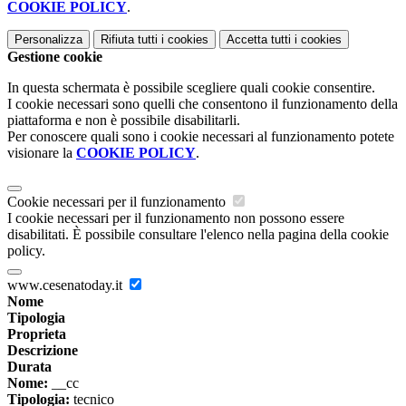
COOKIE POLICY
.
Personalizza
Rifiuta tutti
i cookies
Accetta tutti
i cookies
Gestione cookie
In questa schermata è possibile scegliere quali cookie consentire.
I cookie necessari sono quelli che consentono il funzionamento della
piattaforma e non è possibile disabilitarli.
Per conoscere quali sono i cookie necessari al funzionamento potete
visionare la
COOKIE POLICY
.
Cookie necessari per il funzionamento
I cookie necessari per il funzionamento non possono essere
disabilitati. È possibile consultare l'elenco nella pagina della cookie
policy.
www.cesenatoday.it
Nome
Tipologia
Proprieta
Descrizione
Durata
Nome:
__cc
Tipologia:
tecnico