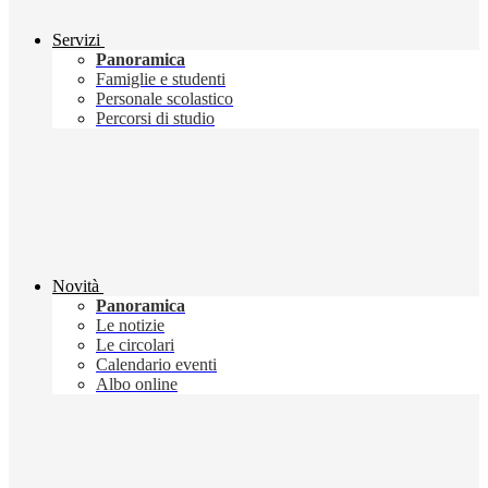
Servizi
Panoramica
Famiglie e studenti
Personale scolastico
Percorsi di studio
Novità
Panoramica
Le notizie
Le circolari
Calendario eventi
Albo online