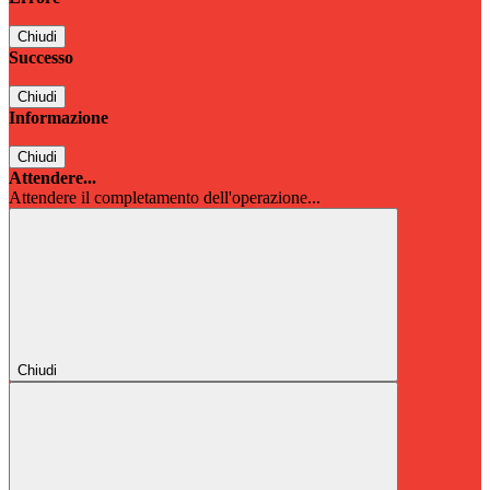
Chiudi
Successo
Chiudi
Informazione
Chiudi
Attendere...
Attendere il completamento dell'operazione...
Chiudi