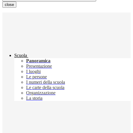
close
Scuola
Panoramica
Presentazione
I luoghi
Le persone
I numeri della scuola
Le carte della scuola
Organizzazione
La storia