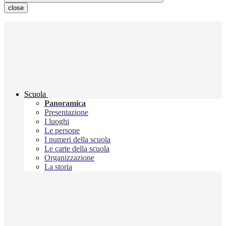
close
Scuola
Panoramica
Presentazione
I luoghi
Le persone
I numeri della scuola
Le carte della scuola
Organizzazione
La storia