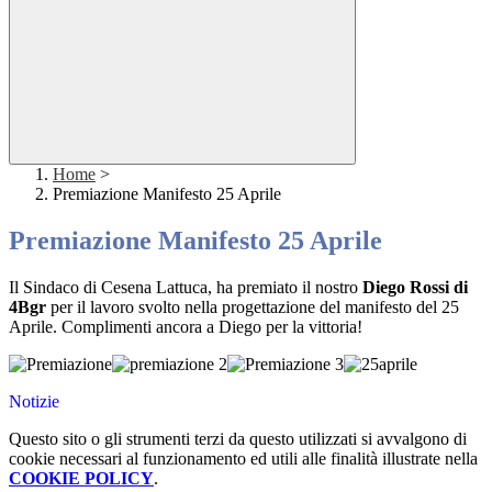
Home
>
Premiazione Manifesto 25 Aprile
Premiazione Manifesto 25 Aprile
Il Sindaco di Cesena Lattuca, ha premiato il nostro
Diego Rossi di
4Bgr
per il lavoro svolto nella progettazione del manifesto del 25
Aprile. Complimenti ancora a Diego per la vittoria!
Notizie
Questo sito o gli strumenti terzi da questo utilizzati si avvalgono di
cookie necessari al funzionamento ed utili alle finalità illustrate nella
COOKIE POLICY
.