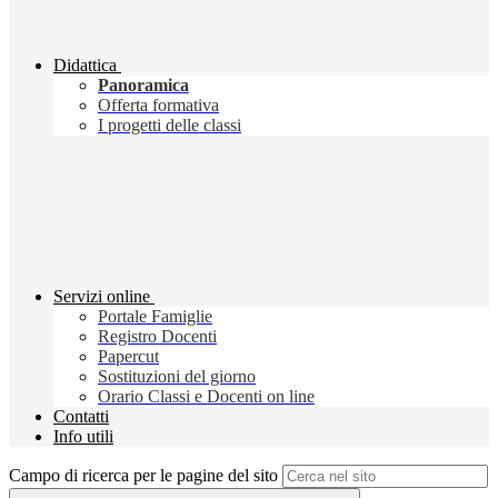
Didattica
Panoramica
Offerta formativa
I progetti delle classi
Servizi online
Portale Famiglie
Registro Docenti
Papercut
Sostituzioni del giorno
Orario Classi e Docenti on line
Contatti
Info utili
Campo di ricerca per le pagine del sito