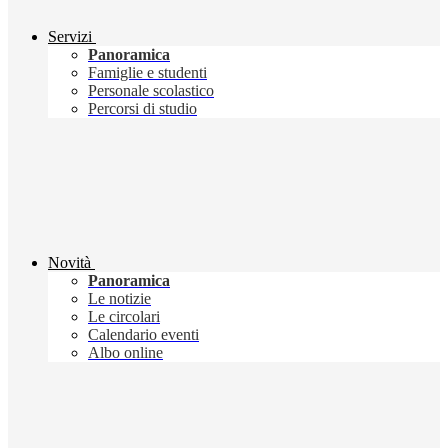
Servizi
Panoramica
Famiglie e studenti
Personale scolastico
Percorsi di studio
Novità
Panoramica
Le notizie
Le circolari
Calendario eventi
Albo online