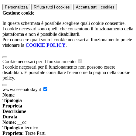
Personalizza
Rifiuta tutti
i cookies
Accetta tutti
i cookies
Gestione cookie
In questa schermata è possibile scegliere quali cookie consentire.
I cookie necessari sono quelli che consentono il funzionamento della
piattaforma e non è possibile disabilitarli.
Per conoscere quali sono i cookie necessari al funzionamento potete
visionare la
COOKIE POLICY
.
Cookie necessari per il funzionamento
I cookie necessari per il funzionamento non possono essere
disabilitati. È possibile consultare l'elenco nella pagina della cookie
policy.
www.cesenatoday.it
Nome
Tipologia
Proprieta
Descrizione
Durata
Nome:
__cc
Tipologia:
tecnico
Proprieta:
Terze Parti