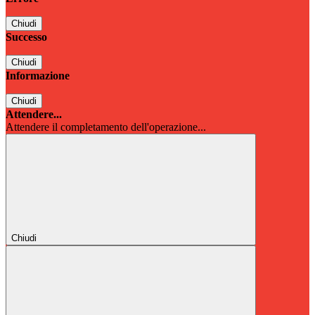
Chiudi
Successo
Chiudi
Informazione
Chiudi
Attendere...
Attendere il completamento dell'operazione...
Chiudi