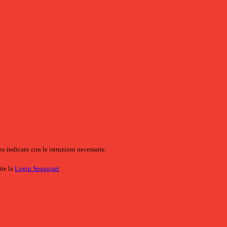
o indicato con le istruzioni necessarie.
ite la
Login Spaggiari