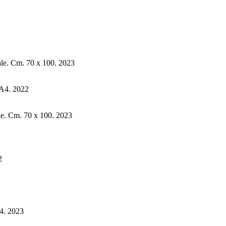
ale. Cm. 70 x 100. 2023
 A4. 2022
ale. Cm. 70 x 100. 2023
2
A4. 2023