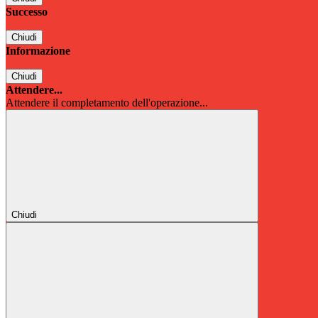
Successo
Chiudi
Informazione
Chiudi
Attendere...
Attendere il completamento dell'operazione...
Chiudi