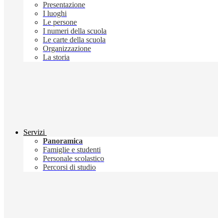
Presentazione
I luoghi
Le persone
I numeri della scuola
Le carte della scuola
Organizzazione
La storia
Servizi
Panoramica
Famiglie e studenti
Personale scolastico
Percorsi di studio