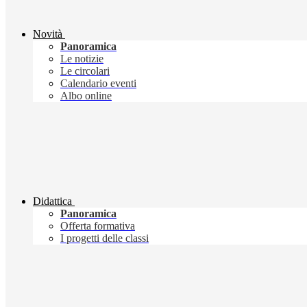
Novità
Panoramica
Le notizie
Le circolari
Calendario eventi
Albo online
Didattica
Panoramica
Offerta formativa
I progetti delle classi