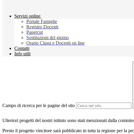
Servizi online
Portale Famiglie
Registro Docenti
Papercut
Sostituzioni del giorno
Orario Classi e Docenti on line
Contatti
Info utili
Campo di ricerca per le pagine del sito
Ulteriori progetti del nostri istituto sono stati menzionati dalla commi
Presto il progetto vincitore sarà pubblicato in tutta la regione per la 