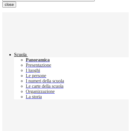
close
Scuola
Panoramica
Presentazione
I luoghi
Le persone
I numeri della scuola
Le carte della scuola
Organizzazione
La storia