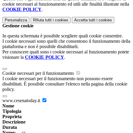
cookie necessari al funzionamento ed utili alle finalità illustrate nella
COOKIE POLICY
.
Personalizza
Rifiuta tutti
i cookies
Accetta tutti
i cookies
Gestione cookie
In questa schermata è possibile scegliere quali cookie consentire.
I cookie necessari sono quelli che consentono il funzionamento della
piattaforma e non è possibile disabilitarli.
Per conoscere quali sono i cookie necessari al funzionamento potete
visionare la
COOKIE POLICY
.
Cookie necessari per il funzionamento
I cookie necessari per il funzionamento non possono essere
disabilitati. È possibile consultare l'elenco nella pagina della cookie
policy.
www.cesenatoday.it
Nome
Tipologia
Proprieta
Descrizione
Durata
Nome:
__cc