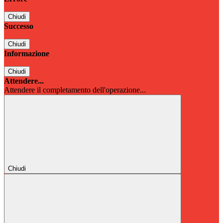
Chiudi
Successo
Chiudi
Informazione
Chiudi
Attendere...
Attendere il completamento dell'operazione...
Chiudi