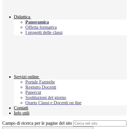
Didattica
Panoramica
Offerta formativa
I progetti delle classi
Servizi online
Portale Famiglie
Registro Docenti
Papercut
Sostituzioni del giorno
Orario Classi e Docenti on line
Contatti
Info utili
Campo di ricerca per le pagine del sito