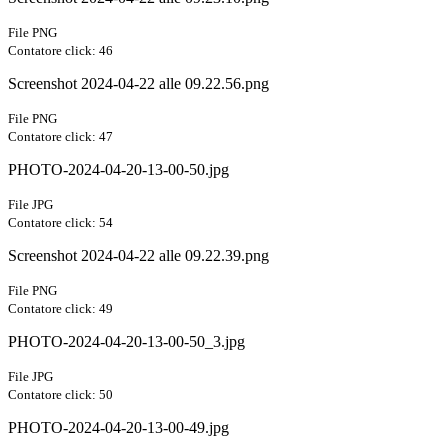
File PNG
Contatore click: 46
Screenshot 2024-04-22 alle 09.22.56.png
File PNG
Contatore click: 47
PHOTO-2024-04-20-13-00-50.jpg
File JPG
Contatore click: 54
Screenshot 2024-04-22 alle 09.22.39.png
File PNG
Contatore click: 49
PHOTO-2024-04-20-13-00-50_3.jpg
File JPG
Contatore click: 50
PHOTO-2024-04-20-13-00-49.jpg