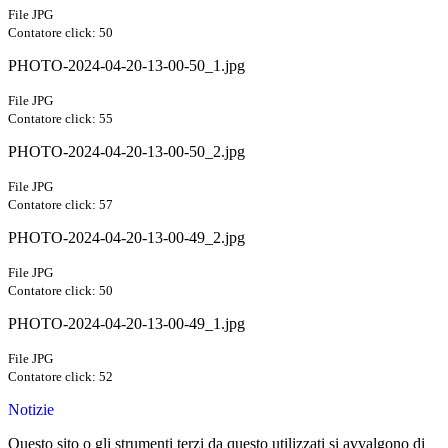
File JPG
Contatore click: 50
PHOTO-2024-04-20-13-00-50_1.jpg
File JPG
Contatore click: 55
PHOTO-2024-04-20-13-00-50_2.jpg
File JPG
Contatore click: 57
PHOTO-2024-04-20-13-00-49_2.jpg
File JPG
Contatore click: 50
PHOTO-2024-04-20-13-00-49_1.jpg
File JPG
Contatore click: 52
Notizie
Questo sito o gli strumenti terzi da questo utilizzati si avvalgono di