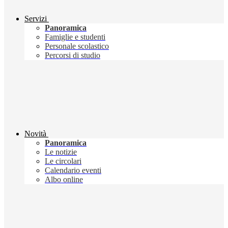
Servizi
Panoramica
Famiglie e studenti
Personale scolastico
Percorsi di studio
Novità
Panoramica
Le notizie
Le circolari
Calendario eventi
Albo online