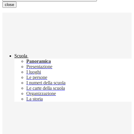
close
Scuola
Panoramica
Presentazione
I luoghi
Le persone
I numeri della scuola
Le carte della scuola
Organizzazione
La storia