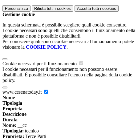
Personalizza
Rifiuta tutti
i cookies
Accetta tutti
i cookies
Gestione cookie
In questa schermata è possibile scegliere quali cookie consentire.
I cookie necessari sono quelli che consentono il funzionamento della
piattaforma e non è possibile disabilitarli.
Per conoscere quali sono i cookie necessari al funzionamento potete
visionare la
COOKIE POLICY
.
Cookie necessari per il funzionamento
I cookie necessari per il funzionamento non possono essere
disabilitati. È possibile consultare l'elenco nella pagina della cookie
policy.
www.cesenatoday.it
Nome
Tipologia
Proprieta
Descrizione
Durata
Nome:
__cc
Tipologia:
tecnico
Proprieta:
Terze Parti