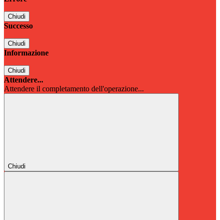
Chiudi
Successo
Chiudi
Informazione
Chiudi
Attendere...
Attendere il completamento dell'operazione...
Chiudi