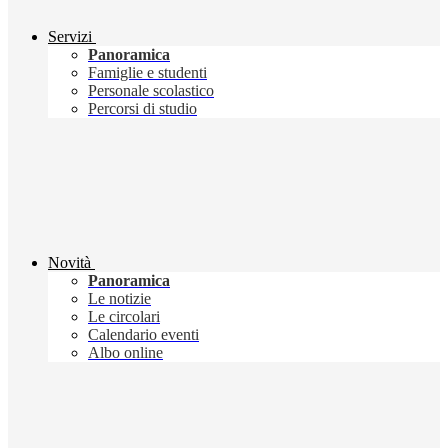
Servizi
Panoramica
Famiglie e studenti
Personale scolastico
Percorsi di studio
Novità
Panoramica
Le notizie
Le circolari
Calendario eventi
Albo online