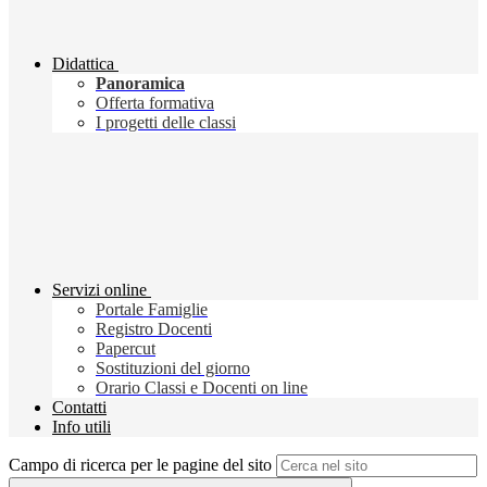
Didattica
Panoramica
Offerta formativa
I progetti delle classi
Servizi online
Portale Famiglie
Registro Docenti
Papercut
Sostituzioni del giorno
Orario Classi e Docenti on line
Contatti
Info utili
Campo di ricerca per le pagine del sito