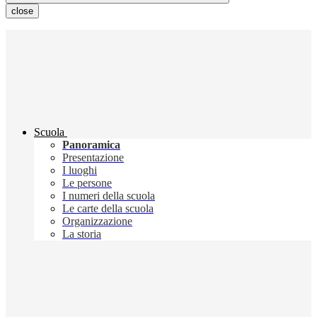
close
Scuola
Panoramica
Presentazione
I luoghi
Le persone
I numeri della scuola
Le carte della scuola
Organizzazione
La storia