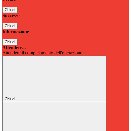
Chiudi
Successo
Chiudi
Informazione
Chiudi
Attendere...
Attendere il completamento dell'operazione...
Chiudi