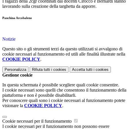
I ragazzi della 2cgr coordinati dai docenti Cirocco e Bernardi stanno
lavorando sulla creazione della targhetta da apporre.
Panchina Arcobaleno
Notizie
Questo sito o gli strumenti terzi da questo utilizzati si avvalgono di
cookie necessari al funzionamento ed utili alle finalità illustrate nella
COOKIE POLICY
.
Personalizza
Rifiuta tutti
i cookies
Accetta tutti
i cookies
Gestione cookie
In questa schermata è possibile scegliere quali cookie consentire.
I cookie necessari sono quelli che consentono il funzionamento della
piattaforma e non è possibile disabilitarli.
Per conoscere quali sono i cookie necessari al funzionamento potete
visionare la
COOKIE POLICY
.
Cookie necessari per il funzionamento
I cookie necessari per il funzionamento non possono essere