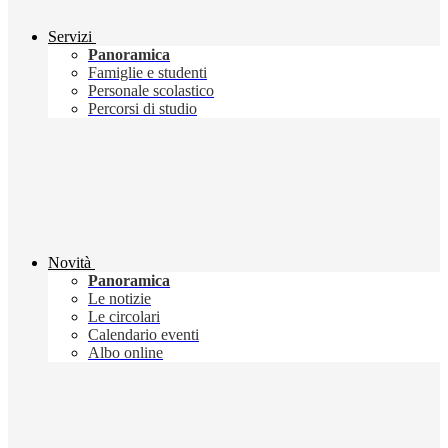
Servizi
Panoramica
Famiglie e studenti
Personale scolastico
Percorsi di studio
Novità
Panoramica
Le notizie
Le circolari
Calendario eventi
Albo online