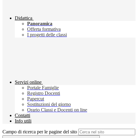
Didattica
Panoramica
Offerta formativa
I progetti delle classi
Servizi online
Portale Famiglie
Registro Docenti
Papercut
Sostituzioni del giorno
Orario Classi e Docenti on line
Contatti
Info utili
Campo di ricerca per le pagine del sito