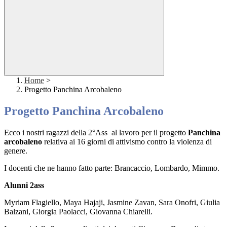
Home
>
Progetto Panchina Arcobaleno
Progetto Panchina Arcobaleno
Ecco i nostri ragazzi della 2°Ass al lavoro per il progetto
Panchina
arcobaleno
relativa ai 16 giorni di attivismo contro la violenza di
genere.
I docenti che ne hanno fatto parte: Brancaccio, Lombardo, Mimmo.
Alunni 2ass
Myriam Flagiello, Maya Hajaji, Jasmine Zavan, Sara Onofri, Giulia
Balzani, Giorgia Paolacci, Giovanna Chiarelli.