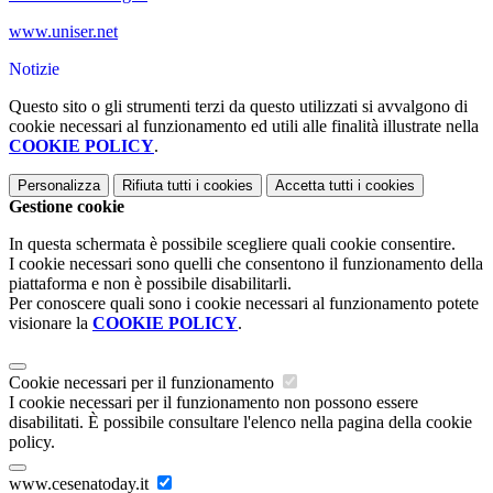
www.uniser.net
Notizie
Questo sito o gli strumenti terzi da questo utilizzati si avvalgono di
cookie necessari al funzionamento ed utili alle finalità illustrate nella
COOKIE POLICY
.
Personalizza
Rifiuta tutti
i cookies
Accetta tutti
i cookies
Gestione cookie
In questa schermata è possibile scegliere quali cookie consentire.
I cookie necessari sono quelli che consentono il funzionamento della
piattaforma e non è possibile disabilitarli.
Per conoscere quali sono i cookie necessari al funzionamento potete
visionare la
COOKIE POLICY
.
Cookie necessari per il funzionamento
I cookie necessari per il funzionamento non possono essere
disabilitati. È possibile consultare l'elenco nella pagina della cookie
policy.
www.cesenatoday.it