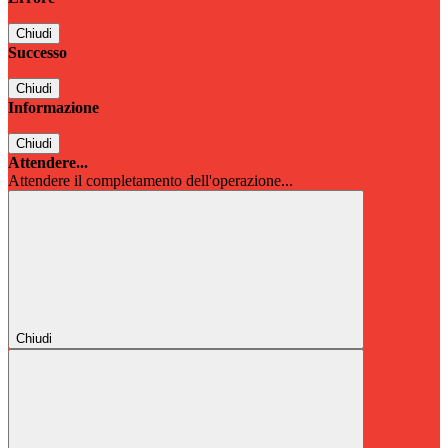
Chiudi
Successo
Chiudi
Informazione
Chiudi
Attendere...
Attendere il completamento dell'operazione...
Chiudi