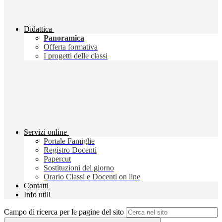
Didattica
Panoramica
Offerta formativa
I progetti delle classi
Servizi online
Portale Famiglie
Registro Docenti
Papercut
Sostituzioni del giorno
Orario Classi e Docenti on line
Contatti
Info utili
Campo di ricerca per le pagine del sito