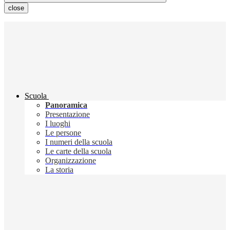
close
Scuola
Panoramica
Presentazione
I luoghi
Le persone
I numeri della scuola
Le carte della scuola
Organizzazione
La storia