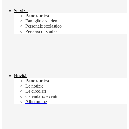
Servizi
Panoramica
Famiglie e studenti
Personale scolastico
Percorsi di studio
Novità
Panoramica
Le notizie
Le circolari
Calendario eventi
Albo online