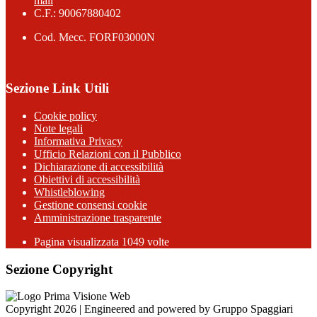
mail
C.F.: 90067880402
Cod. Mecc. FORF03000N
Sezione Link Utili
Cookie policy
Note legali
Informativa Privacy
Ufficio Relazioni con il Pubblico
Dichiarazione di accessibilità
Obiettivi di accessibilità
Whistleblowing
Gestione consensi cookie
Amministrazione trasparente
Pagina visualizzata
1049
volte
Sezione Copyright
Copyright 2026 | Engineered and powered by Gruppo Spaggiari