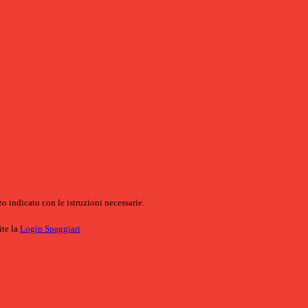
o indicato con le istruzioni necessarie.
ite la
Login Spaggiari