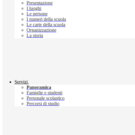
Presentazione
I luoghi
Le persone
I numeri della scuola
Le carte della scuola
Organizzazione
La storia
Servizi
Panoramica
Famiglie e studenti
Personale scolastico
Percorsi di studio