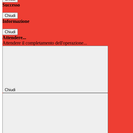
Successo
Chiudi
Informazione
Chiudi
Attendere...
Attendere il completamento dell'operazione...
Chiudi