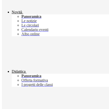
Novità
Panoramica
Le notizie
Le circolari
Calendario eventi
Albo online
Didattica
Panoramica
Offerta formativa
I progetti delle classi