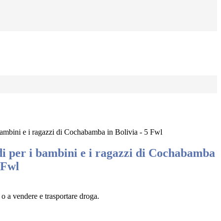
bambini e i ragazzi di Cochabamba in Bolivia - 5 Fwl
di per i bambini e i ragazzi di Cochabamba
 Fwl
 o a vendere e trasportare droga.