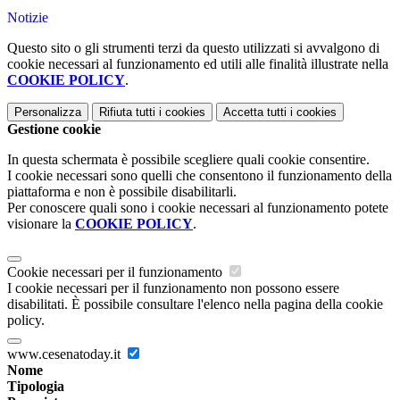
Notizie
Questo sito o gli strumenti terzi da questo utilizzati si avvalgono di
cookie necessari al funzionamento ed utili alle finalità illustrate nella
COOKIE POLICY
.
Personalizza
Rifiuta tutti
i cookies
Accetta tutti
i cookies
Gestione cookie
In questa schermata è possibile scegliere quali cookie consentire.
I cookie necessari sono quelli che consentono il funzionamento della
piattaforma e non è possibile disabilitarli.
Per conoscere quali sono i cookie necessari al funzionamento potete
visionare la
COOKIE POLICY
.
Cookie necessari per il funzionamento
I cookie necessari per il funzionamento non possono essere
disabilitati. È possibile consultare l'elenco nella pagina della cookie
policy.
www.cesenatoday.it
Nome
Tipologia