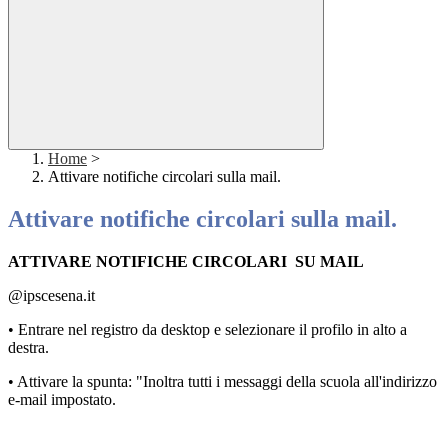
Home
>
Attivare notifiche circolari sulla mail.
Attivare notifiche circolari sulla mail.
ATTIVARE NOTIFICHE CIRCOLARI SU MAIL
@ipscesena.it
• Entrare nel registro da desktop e selezionare il profilo in alto a
destra.
• Attivare la spunta: "Inoltra tutti i messaggi della scuola all'indirizzo
e-mail impostato.