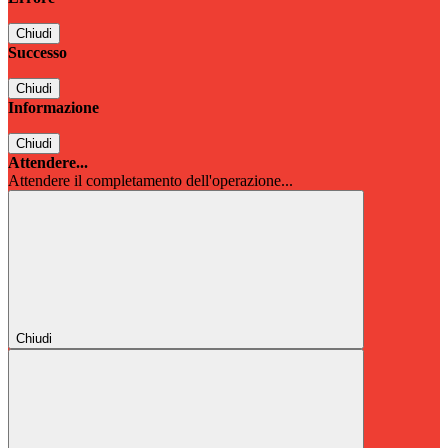
Chiudi
Successo
Chiudi
Informazione
Chiudi
Attendere...
Attendere il completamento dell'operazione...
Chiudi