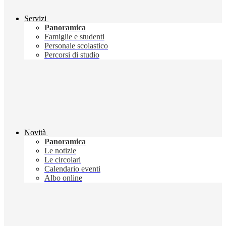
Servizi
Panoramica
Famiglie e studenti
Personale scolastico
Percorsi di studio
Novità
Panoramica
Le notizie
Le circolari
Calendario eventi
Albo online