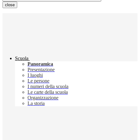
close
Scuola
Panoramica
Presentazione
I luoghi
Le persone
I numeri della scuola
Le carte della scuola
Organizzazione
La storia