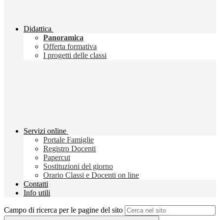
Didattica
Panoramica
Offerta formativa
I progetti delle classi
Servizi online
Portale Famiglie
Registro Docenti
Papercut
Sostituzioni del giorno
Orario Classi e Docenti on line
Contatti
Info utili
Campo di ricerca per le pagine del sito