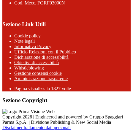
Cod. Mecc. FORF03000N
Sezione Link Utili
Cookie policy
Note legali
Informativa Privacy
Ufficio Relazioni con il Pubblico
Dichiarazione di accessibilità
Obiettivi di accessibilità
Whistleblowing
Gestione consensi cookie
Amministrazione trasparente
Pagina visualizzata
1827
volte
Sezione Copyright
Copyright 2026 | Engineered and powered by Gruppo Spaggiari
Parma S.p.A. | Divisione Publishing & New Social Media
Disclaimer trattamento dati personali