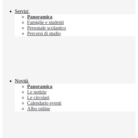
Servizi
Panoramica
Famiglie e studenti
Personale scolastico
Percorsi di studio
Novità
Panoramica
Le notizie
Le circolari
Calendario eventi
Albo online