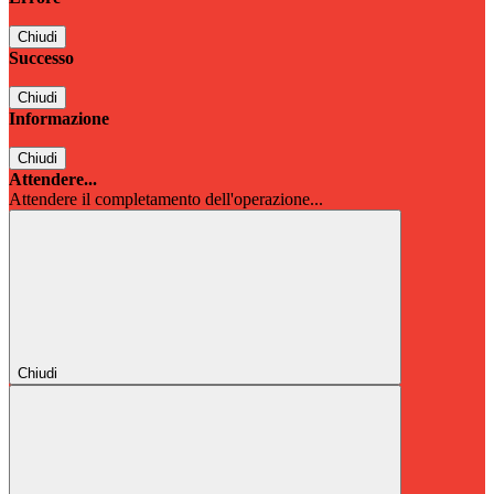
Chiudi
Successo
Chiudi
Informazione
Chiudi
Attendere...
Attendere il completamento dell'operazione...
Chiudi