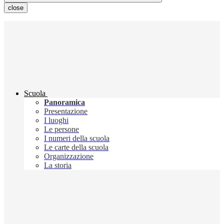
close
Scuola
Panoramica
Presentazione
I luoghi
Le persone
I numeri della scuola
Le carte della scuola
Organizzazione
La storia