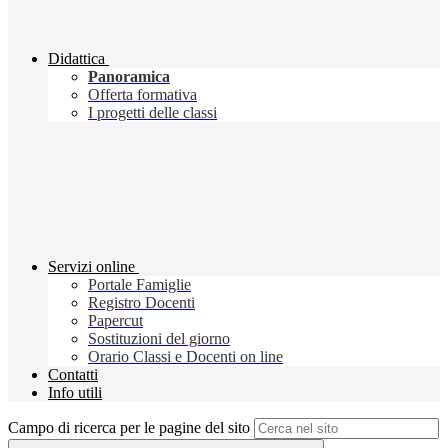
Didattica
Panoramica
Offerta formativa
I progetti delle classi
Servizi online
Portale Famiglie
Registro Docenti
Papercut
Sostituzioni del giorno
Orario Classi e Docenti on line
Contatti
Info utili
Campo di ricerca per le pagine del sito