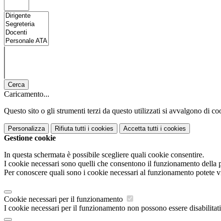
Cerca
Caricamento...
Questo sito o gli strumenti terzi da questo utilizzati si avvalgono di coo
Personalizza
Rifiuta tutti
i cookies
Accetta tutti
i cookies
Gestione cookie
In questa schermata è possibile scegliere quali cookie consentire.
I cookie necessari sono quelli che consentono il funzionamento della pi
Per conoscere quali sono i cookie necessari al funzionamento potete v
Cookie necessari per il funzionamento
I cookie necessari per il funzionamento non possono essere disabilitati.