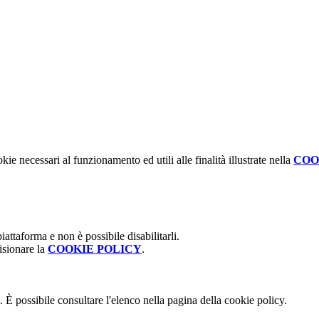
kie necessari al funzionamento ed utili alle finalità illustrate nella
COO
attaforma e non è possibile disabilitarli.
isionare la
COOKIE POLICY
.
 È possibile consultare l'elenco nella pagina della cookie policy.