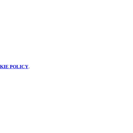
KIE POLICY
.