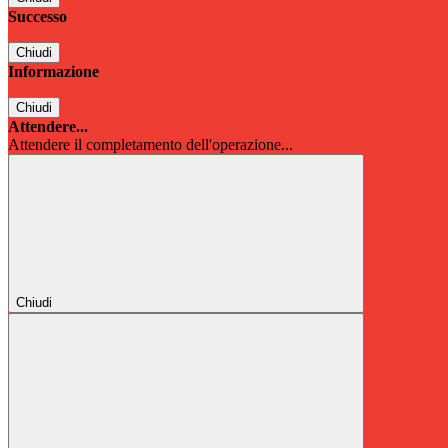
Successo
Chiudi
Informazione
Chiudi
Attendere...
Attendere il completamento dell'operazione...
Chiudi