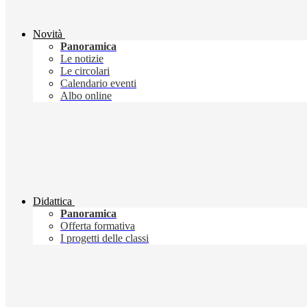
Novità
Panoramica
Le notizie
Le circolari
Calendario eventi
Albo online
Didattica
Panoramica
Offerta formativa
I progetti delle classi