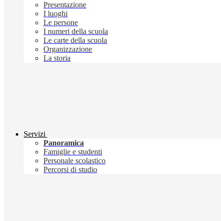
Presentazione
I luoghi
Le persone
I numeri della scuola
Le carte della scuola
Organizzazione
La storia
Servizi
Panoramica
Famiglie e studenti
Personale scolastico
Percorsi di studio