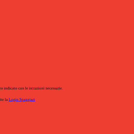
o indicato con le istruzioni necessarie.
ite la
Login Spaggiari