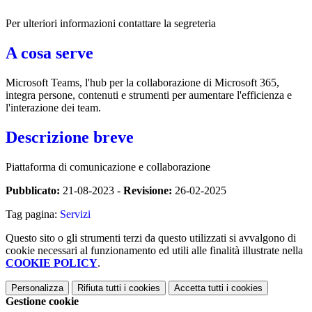
Per ulteriori informazioni contattare la segreteria
A cosa serve
Microsoft Teams, l'hub per la collaborazione di Microsoft 365,
integra persone, contenuti e strumenti per aumentare l'efficienza e
l'interazione dei team.
Descrizione breve
Piattaforma di comunicazione e collaborazione
Pubblicato:
21-08-2023 -
Revisione:
26-02-2025
Tag pagina:
Servizi
Questo sito o gli strumenti terzi da questo utilizzati si avvalgono di
cookie necessari al funzionamento ed utili alle finalità illustrate nella
COOKIE POLICY
.
Personalizza
Rifiuta tutti
i cookies
Accetta tutti
i cookies
Gestione cookie