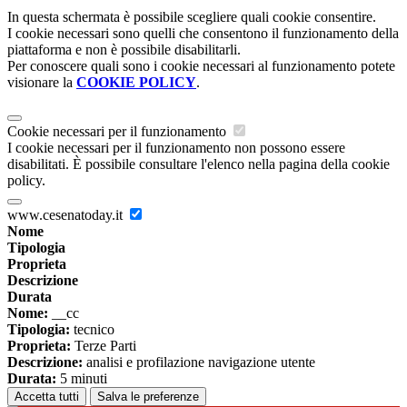
In questa schermata è possibile scegliere quali cookie consentire.
I cookie necessari sono quelli che consentono il funzionamento della
piattaforma e non è possibile disabilitarli.
Per conoscere quali sono i cookie necessari al funzionamento potete
visionare la
COOKIE POLICY
.
Cookie necessari per il funzionamento
I cookie necessari per il funzionamento non possono essere
disabilitati. È possibile consultare l'elenco nella pagina della cookie
policy.
www.cesenatoday.it
Nome
Tipologia
Proprieta
Descrizione
Durata
Nome:
__cc
Tipologia:
tecnico
Proprieta:
Terze Parti
Descrizione:
analisi e profilazione navigazione utente
Durata:
5 minuti
Accetta tutti
Salva le preferenze