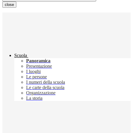
close
Scuola
Panoramica
Presentazione
I luoghi
Le persone
I numeri della scuola
Le carte della scuola
Organizzazione
La storia