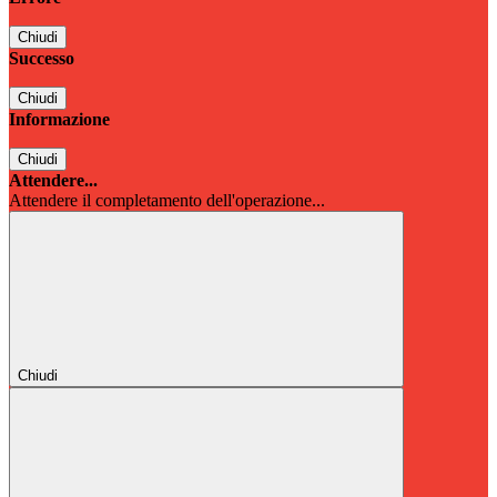
Chiudi
Successo
Chiudi
Informazione
Chiudi
Attendere...
Attendere il completamento dell'operazione...
Chiudi