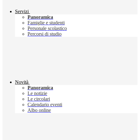
Servizi
Panoramica
Famiglie e studenti
Personale scolastico
Percorsi di studio
Novità
Panoramica
Le notizie
Le circolari
Calendario eventi
Albo online