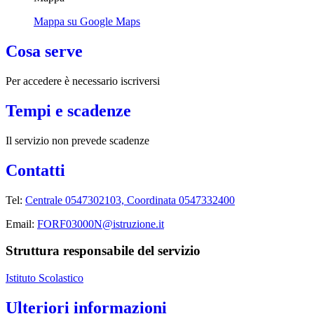
Mappa su Google Maps
Cosa serve
Per accedere è necessario iscriversi
Tempi e scadenze
Il servizio non prevede scadenze
Contatti
Tel:
Centrale 0547302103, Coordinata 0547332400
Email:
FORF03000N@istruzione.it
Struttura responsabile del servizio
Istituto Scolastico
Ulteriori informazioni