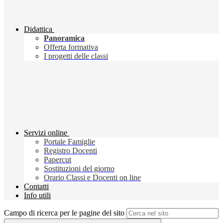
Didattica
Panoramica
Offerta formativa
I progetti delle classi
Servizi online
Portale Famiglie
Registro Docenti
Papercut
Sostituzioni del giorno
Orario Classi e Docenti on line
Contatti
Info utili
Campo di ricerca per le pagine del sito