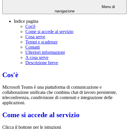
Menu di
navigazione
Indice pagina
Cos'è
Come si accede al servizio
Cosa serve
Tempi e scadenze
Contatti
Ulteriori informazioni
A cosa serve
Descrizione breve
Cos'è
Microsoft Teams è una piattaforma di comunicazione e
collaborazione unificata che combina chat di lavoro persistente,
teleconferenza, condivisione di contenuti e integrazione delle
applicazioni.
Come si accede al servizio
Clicca il bottone per le istruzioni