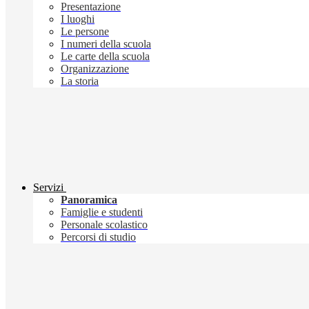
Presentazione
I luoghi
Le persone
I numeri della scuola
Le carte della scuola
Organizzazione
La storia
Servizi
Panoramica
Famiglie e studenti
Personale scolastico
Percorsi di studio