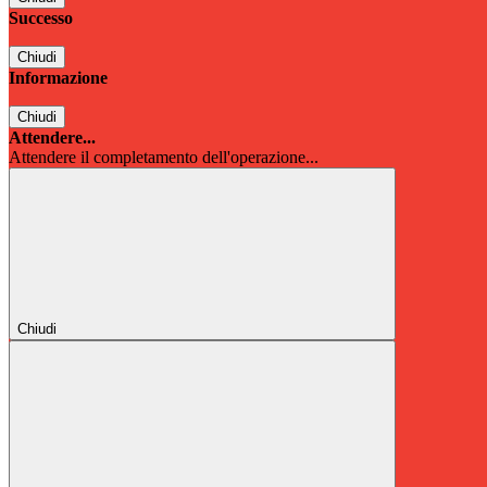
Successo
Chiudi
Informazione
Chiudi
Attendere...
Attendere il completamento dell'operazione...
Chiudi