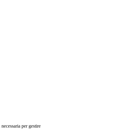
necessaria per gestire