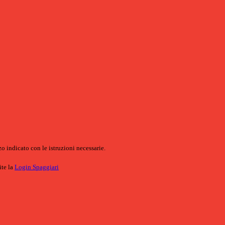
o indicato con le istruzioni necessarie.
ite la
Login Spaggiari