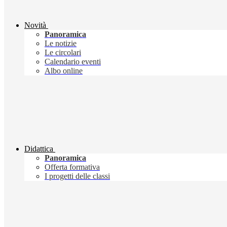
Novità
Panoramica
Le notizie
Le circolari
Calendario eventi
Albo online
Didattica
Panoramica
Offerta formativa
I progetti delle classi