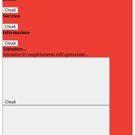
Chiudi
Successo
Chiudi
Informazione
Chiudi
Attendere...
Attendere il completamento dell'operazione...
Chiudi