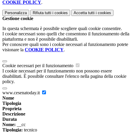
COOKIE POLICY
.
Personalizza
Rifiuta tutti
i cookies
Accetta tutti
i cookies
Gestione cookie
In questa schermata è possibile scegliere quali cookie consentire.
I cookie necessari sono quelli che consentono il funzionamento della
piattaforma e non è possibile disabilitarli.
Per conoscere quali sono i cookie necessari al funzionamento potete
visionare la
COOKIE POLICY
.
Cookie necessari per il funzionamento
I cookie necessari per il funzionamento non possono essere
disabilitati. È possibile consultare l'elenco nella pagina della cookie
policy.
www.cesenatoday.it
Nome
Tipologia
Proprieta
Descrizione
Durata
Nome:
__cc
Tipologia:
tecnico