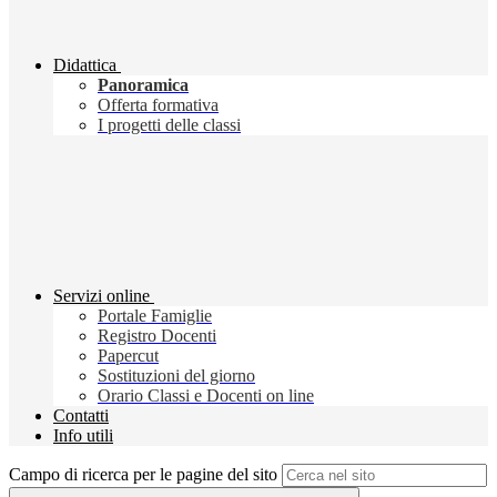
Didattica
Panoramica
Offerta formativa
I progetti delle classi
Servizi online
Portale Famiglie
Registro Docenti
Papercut
Sostituzioni del giorno
Orario Classi e Docenti on line
Contatti
Info utili
Campo di ricerca per le pagine del sito