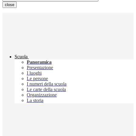
close
Scuola
Panoramica
Presentazione
I luoghi
Le persone
I numeri della scuola
Le carte della scuola
Organizzazione
La storia