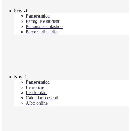
Servizi
Panoramica
Famiglie e studenti
Personale scolastico
Percorsi di studio
Novità
Panoramica
Le notizie
Le circolari
Calendario eventi
Albo online