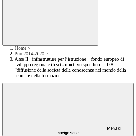
Home
>
Pon 2014-2020
>
Asse II - infrastrutture per l’istruzione – fondo europeo di
sviluppo regionale (fesr) - obiettivo specifico – 10.8 –
“diffusione della società della conoscenza nel mondo della
scuola e della formazio
Menu di
navigazione