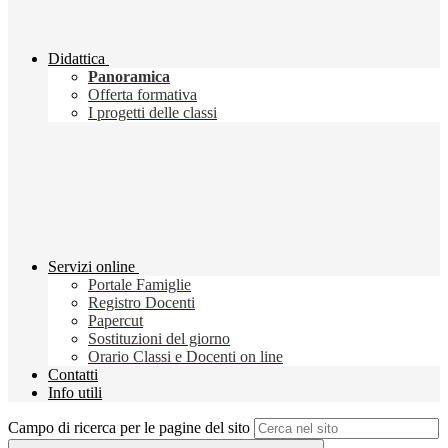
Didattica
Panoramica
Offerta formativa
I progetti delle classi
Servizi online
Portale Famiglie
Registro Docenti
Papercut
Sostituzioni del giorno
Orario Classi e Docenti on line
Contatti
Info utili
Campo di ricerca per le pagine del sito