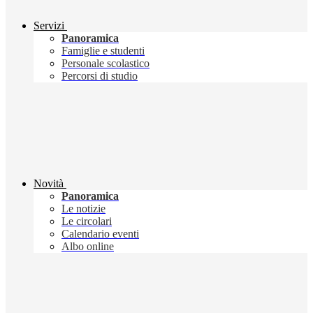
Servizi
Panoramica
Famiglie e studenti
Personale scolastico
Percorsi di studio
Novità
Panoramica
Le notizie
Le circolari
Calendario eventi
Albo online