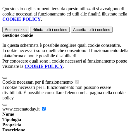
Questo sito o gli strumenti terzi da questo utilizzati si avvalgono di
cookie necessari al funzionamento ed utili alle finalità illustrate nella
COOKIE POLICY
.
Personalizza
Rifiuta tutti
i cookies
Accetta tutti
i cookies
Gestione cookie
In questa schermata è possibile scegliere quali cookie consentire.
I cookie necessari sono quelli che consentono il funzionamento della
piattaforma e non è possibile disabilitarli.
Per conoscere quali sono i cookie necessari al funzionamento potete
visionare la
COOKIE POLICY
.
Cookie necessari per il funzionamento
I cookie necessari per il funzionamento non possono essere
disabilitati. È possibile consultare l'elenco nella pagina della cookie
policy.
www.cesenatoday.it
Nome
Tipologia
Proprieta
Descrizione