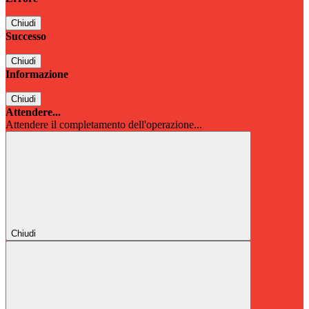
Chiudi
Successo
Chiudi
Informazione
Chiudi
Attendere...
Attendere il completamento dell'operazione...
Chiudi