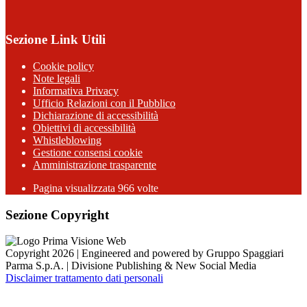
Sezione Link Utili
Cookie policy
Note legali
Informativa Privacy
Ufficio Relazioni con il Pubblico
Dichiarazione di accessibilità
Obiettivi di accessibilità
Whistleblowing
Gestione consensi cookie
Amministrazione trasparente
Pagina visualizzata
966
volte
Sezione Copyright
Copyright 2026 | Engineered and powered by Gruppo Spaggiari
Parma S.p.A. | Divisione Publishing & New Social Media
Disclaimer trattamento dati personali