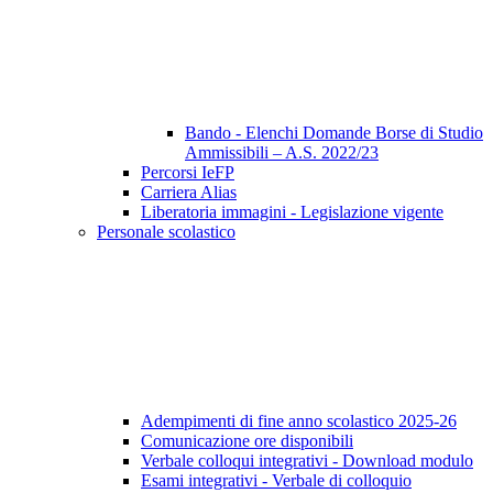
Bando - Elenchi Domande Borse di Studio
Ammissibili – A.S. 2022/23
Percorsi IeFP
Carriera Alias
Liberatoria immagini - Legislazione vigente
Personale scolastico
Adempimenti di fine anno scolastico 2025-26
Comunicazione ore disponibili
Verbale colloqui integrativi - Download modulo
Esami integrativi - Verbale di colloquio