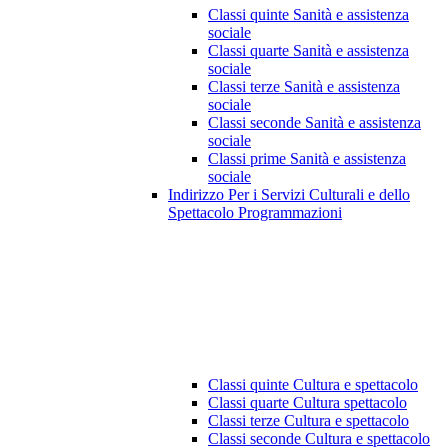
Classi quinte Sanità e assistenza
sociale
Classi quarte Sanità e assistenza
sociale
Classi terze Sanità e assistenza
sociale
Classi seconde Sanità e assistenza
sociale
Classi prime Sanità e assistenza
sociale
Indirizzo Per i Servizi Culturali e dello
Spettacolo Programmazioni
Classi quinte Cultura e spettacolo
Classi quarte Cultura spettacolo
Classi terze Cultura e spettacolo
Classi seconde Cultura e spettacolo