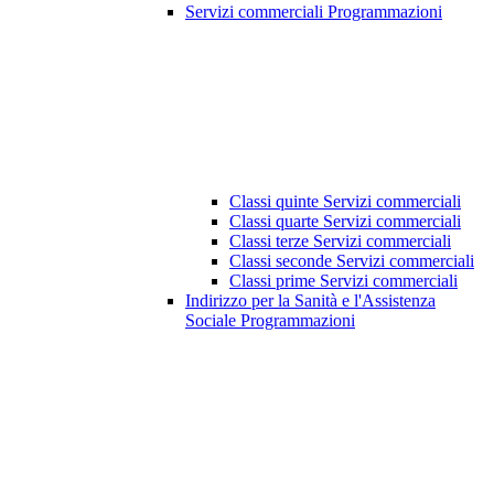
Servizi commerciali Programmazioni
Classi quinte Servizi commerciali
Classi quarte Servizi commerciali
Classi terze Servizi commerciali
Classi seconde Servizi commerciali
Classi prime Servizi commerciali
Indirizzo per la Sanità e l'Assistenza
Sociale Programmazioni