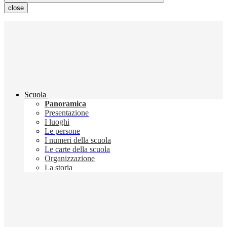
close
Scuola
Panoramica
Presentazione
I luoghi
Le persone
I numeri della scuola
Le carte della scuola
Organizzazione
La storia