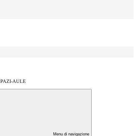
PAZI-AULE
Menu di navigazione