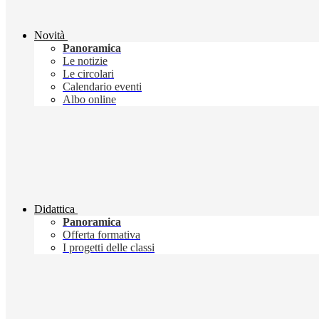
Novità
Panoramica
Le notizie
Le circolari
Calendario eventi
Albo online
Didattica
Panoramica
Offerta formativa
I progetti delle classi