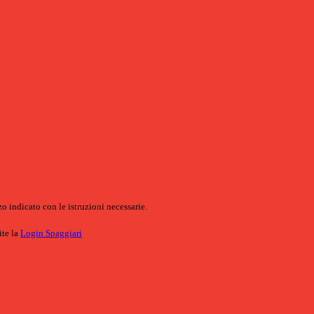
o indicato con le istruzioni necessarie.
ite la
Login Spaggiari