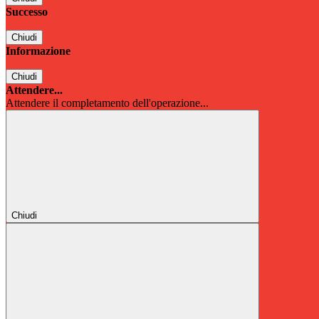
Successo
Chiudi
Informazione
Chiudi
Attendere...
Attendere il completamento dell'operazione...
Chiudi