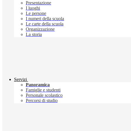
Presentazione
I luoghi
Le persone
I numeri della scuola
Le carte della scuola
Organizzazione
La storia
Servizi
Panoramica
Famiglie e studenti
Personale scolastico
Percorsi di studio