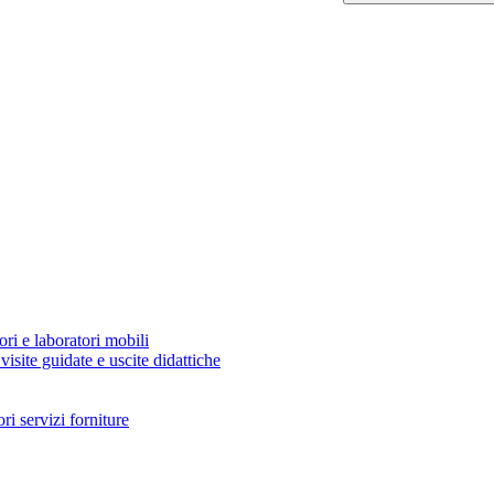
ori e laboratori mobili
visite guidate e uscite didattiche
i servizi forniture