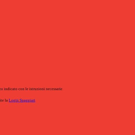
o indicato con le istruzioni necessarie.
ite la
Login Spaggiari