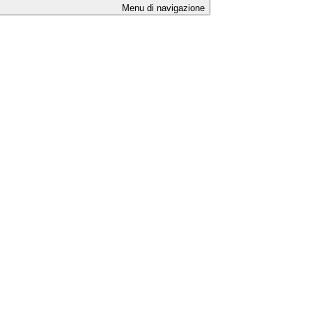
Menu di navigazione