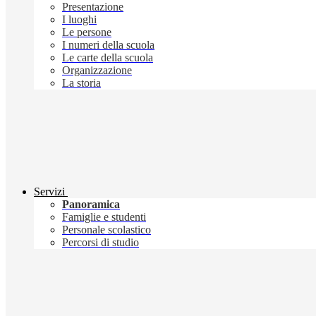
Presentazione
I luoghi
Le persone
I numeri della scuola
Le carte della scuola
Organizzazione
La storia
Servizi
Panoramica
Famiglie e studenti
Personale scolastico
Percorsi di studio