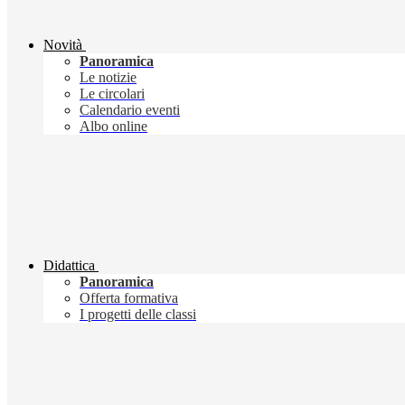
Novità
Panoramica
Le notizie
Le circolari
Calendario eventi
Albo online
Didattica
Panoramica
Offerta formativa
I progetti delle classi