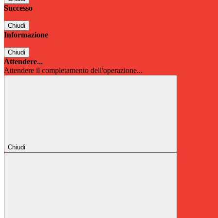
Successo
Chiudi
Informazione
Chiudi
Attendere...
Attendere il completamento dell'operazione...
Chiudi