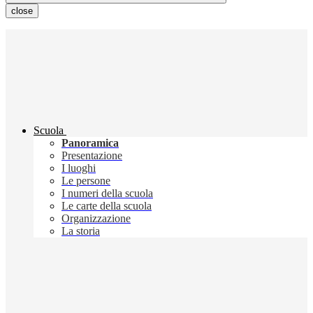
close
Scuola
Panoramica
Presentazione
I luoghi
Le persone
I numeri della scuola
Le carte della scuola
Organizzazione
La storia