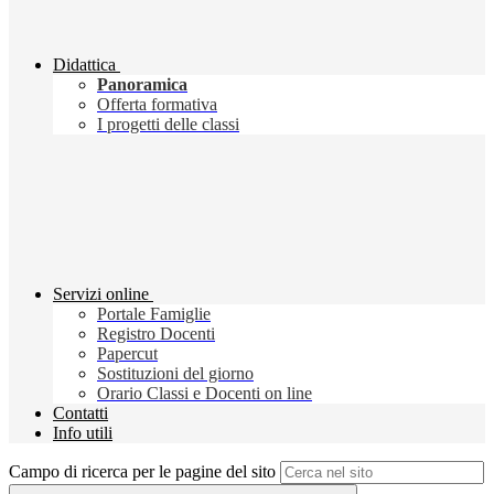
Didattica
Panoramica
Offerta formativa
I progetti delle classi
Servizi online
Portale Famiglie
Registro Docenti
Papercut
Sostituzioni del giorno
Orario Classi e Docenti on line
Contatti
Info utili
Campo di ricerca per le pagine del sito