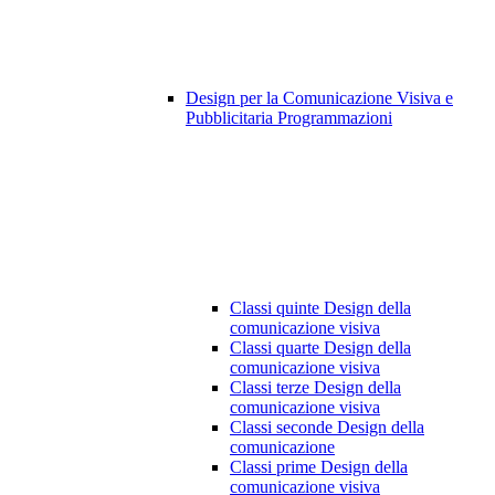
Design per la Comunicazione Visiva e
Pubblicitaria Programmazioni
Classi quinte Design della
comunicazione visiva
Classi quarte Design della
comunicazione visiva
Classi terze Design della
comunicazione visiva
Classi seconde Design della
comunicazione
Classi prime Design della
comunicazione visiva