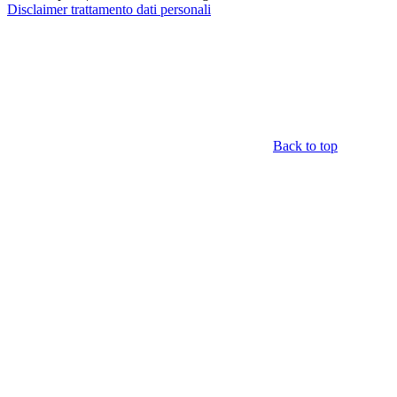
Disclaimer trattamento dati personali
Back to top