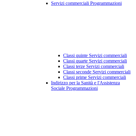
Servizi commerciali Programmazioni
Classi quinte Servizi commerciali
Classi quarte Servizi commerciali
Classi terze Servizi commerciali
Classi seconde Servizi commerciali
Classi prime Servizi commerciali
Indirizzo per la Sanità e l'Assistenza
Sociale Programmazioni