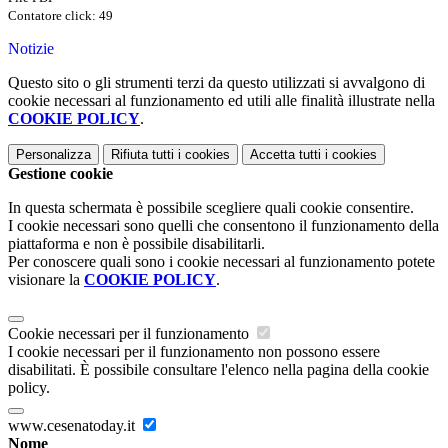
Contatore click: 49
Notizie
Questo sito o gli strumenti terzi da questo utilizzati si avvalgono di
cookie necessari al funzionamento ed utili alle finalità illustrate nella
COOKIE POLICY
.
Personalizza
Rifiuta tutti
i cookies
Accetta tutti
i cookies
Gestione cookie
In questa schermata è possibile scegliere quali cookie consentire.
I cookie necessari sono quelli che consentono il funzionamento della
piattaforma e non è possibile disabilitarli.
Per conoscere quali sono i cookie necessari al funzionamento potete
visionare la
COOKIE POLICY
.
Cookie necessari per il funzionamento
I cookie necessari per il funzionamento non possono essere
disabilitati. È possibile consultare l'elenco nella pagina della cookie
policy.
www.cesenatoday.it
Nome