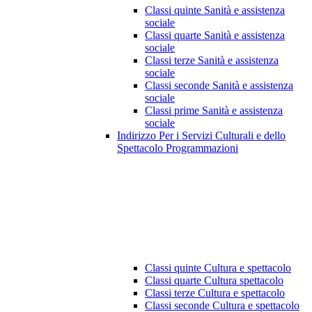
Classi quinte Sanità e assistenza
sociale
Classi quarte Sanità e assistenza
sociale
Classi terze Sanità e assistenza
sociale
Classi seconde Sanità e assistenza
sociale
Classi prime Sanità e assistenza
sociale
Indirizzo Per i Servizi Culturali e dello
Spettacolo Programmazioni
Classi quinte Cultura e spettacolo
Classi quarte Cultura spettacolo
Classi terze Cultura e spettacolo
Classi seconde Cultura e spettacolo