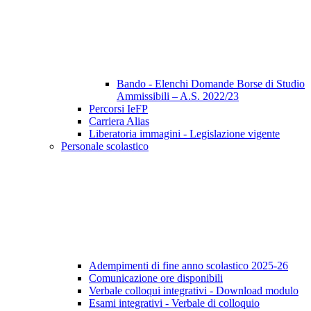
Bando - Elenchi Domande Borse di Studio
Ammissibili – A.S. 2022/23
Percorsi IeFP
Carriera Alias
Liberatoria immagini - Legislazione vigente
Personale scolastico
Adempimenti di fine anno scolastico 2025-26
Comunicazione ore disponibili
Verbale colloqui integrativi - Download modulo
Esami integrativi - Verbale di colloquio