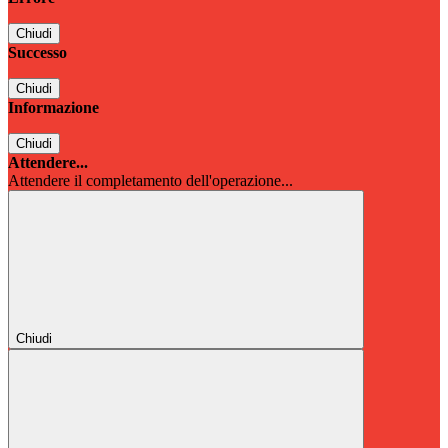
Chiudi
Successo
Chiudi
Informazione
Chiudi
Attendere...
Attendere il completamento dell'operazione...
Chiudi