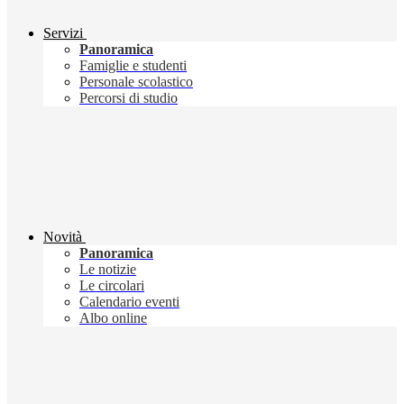
Servizi
Panoramica
Famiglie e studenti
Personale scolastico
Percorsi di studio
Novità
Panoramica
Le notizie
Le circolari
Calendario eventi
Albo online