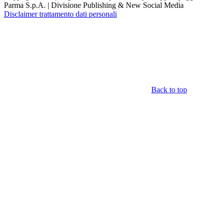
Parma S.p.A. | Divisione Publishing & New Social Media
Disclaimer trattamento dati personali
Back to top