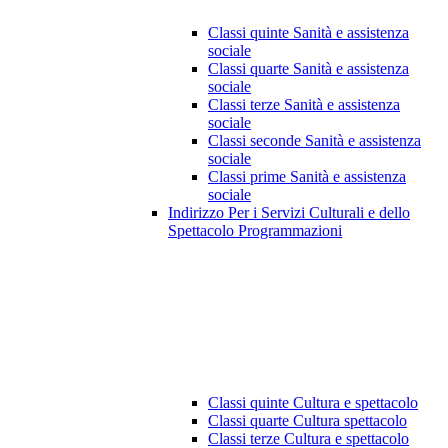
Classi quinte Sanità e assistenza
sociale
Classi quarte Sanità e assistenza
sociale
Classi terze Sanità e assistenza
sociale
Classi seconde Sanità e assistenza
sociale
Classi prime Sanità e assistenza
sociale
Indirizzo Per i Servizi Culturali e dello
Spettacolo Programmazioni
Classi quinte Cultura e spettacolo
Classi quarte Cultura spettacolo
Classi terze Cultura e spettacolo