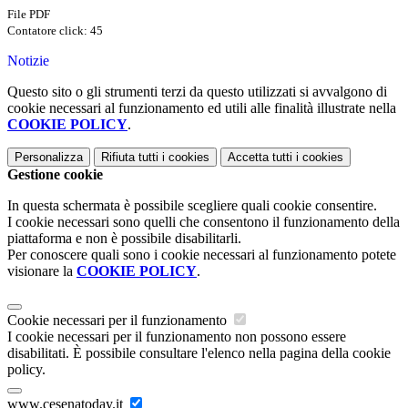
File PDF
Contatore click: 45
Notizie
Questo sito o gli strumenti terzi da questo utilizzati si avvalgono di
cookie necessari al funzionamento ed utili alle finalità illustrate nella
COOKIE POLICY
.
Personalizza
Rifiuta tutti
i cookies
Accetta tutti
i cookies
Gestione cookie
In questa schermata è possibile scegliere quali cookie consentire.
I cookie necessari sono quelli che consentono il funzionamento della
piattaforma e non è possibile disabilitarli.
Per conoscere quali sono i cookie necessari al funzionamento potete
visionare la
COOKIE POLICY
.
Cookie necessari per il funzionamento
I cookie necessari per il funzionamento non possono essere
disabilitati. È possibile consultare l'elenco nella pagina della cookie
policy.
www.cesenatoday.it