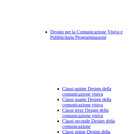
Design per la Comunicazione Visiva e
Pubblicitaria Programmazioni
Classi quinte Design della
comunicazione visiva
Classi quarte Design della
comunicazione visiva
Classi terze Design della
comunicazione visiva
Classi seconde Design della
comunicazione
Classi prime Design della