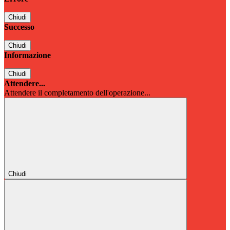
Chiudi
Successo
Chiudi
Informazione
Chiudi
Attendere...
Attendere il completamento dell'operazione...
Chiudi