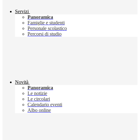
Servizi
Panoramica
Famiglie e studenti
Personale scolastico
Percorsi di studio
Novità
Panoramica
Le notizie
Le circolari
Calendario eventi
Albo online