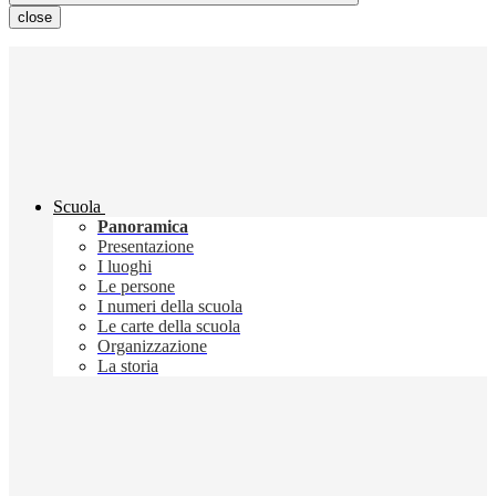
close
Scuola
Panoramica
Presentazione
I luoghi
Le persone
I numeri della scuola
Le carte della scuola
Organizzazione
La storia