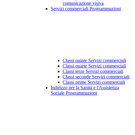
comunicazione visiva
Servizi commerciali Programmazioni
Classi quinte Servizi commerciali
Classi quarte Servizi commerciali
Classi terze Servizi commerciali
Classi seconde Servizi commerciali
Classi prime Servizi commerciali
Indirizzo per la Sanità e l'Assistenza
Sociale Programmazioni