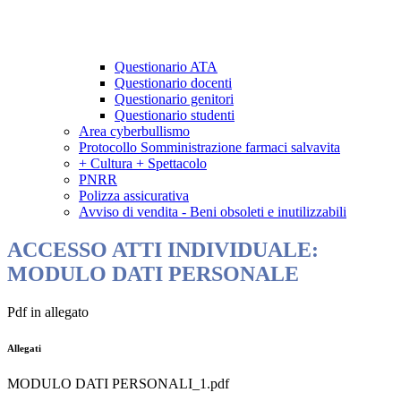
Questionario ATA
Questionario docenti
Questionario genitori
Questionario studenti
Area cyberbullismo
Protocollo Somministrazione farmaci salvavita
+ Cultura + Spettacolo
PNRR
Polizza assicurativa
Avviso di vendita - Beni obsoleti e inutilizzabili
ACCESSO ATTI INDIVIDUALE:
MODULO DATI PERSONALE
Pdf in allegato
Allegati
MODULO DATI PERSONALI_1.pdf