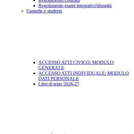
Regolamento contratti
Regolamento esami integrativi/idoneità
Famiglie e studenti
ACCESSO ATTI CIVICO: MODULO
GENERALE
ACCESSO ATTI INDIVIDUALE: MODULO
DATI PERSONALE
Libri di testo 2026-27