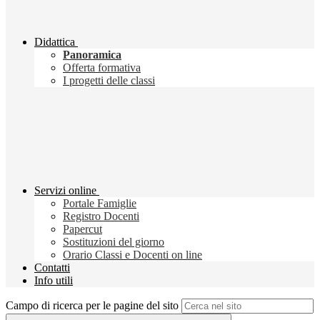
Didattica
Panoramica
Offerta formativa
I progetti delle classi
Servizi online
Portale Famiglie
Registro Docenti
Papercut
Sostituzioni del giorno
Orario Classi e Docenti on line
Contatti
Info utili
Campo di ricerca per le pagine del sito